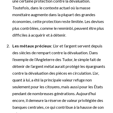
une certaine protection contre la dévaluation.
Toutefois, dans le contexte actuel où la masse
monétaire augmente dans la plupart des grandes
économies, cette protection reste limitée. Les devises
plus contrôlées, comme le renminbi, peuvent être plus
difficiles à acquérir et à détenir.
Les métaux précieux
: L’or et l’argent servent depuis
des siècles de rempart contre la dévaluation. Dans
l’exemple de l’Angleterre des Tudor, le simple fait de
détenir de l’argent métal aurait protégé les épargnants
contre la dévaluation des pièces en circulation. L’or,
quant à lui, a été la principale valeur refuge non
seulement pour les citoyens, mais aussi pour les États
pendant de nombreuses générations. Aujourd’hui
encore, il demeure la réserve de valeur privilégiée des
banques centrales, ce qui contribue à la hausse de son