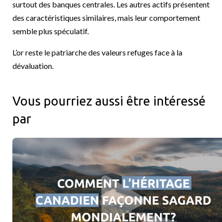
surtout des banques centrales. Les autres actifs présentent
des caractéristiques similaires, mais leur comportement
semble plus spéculatif.
L’or reste le patriarche des valeurs refuges face à la
dévaluation.
Vous pourriez aussi être intéressé
par
Racines canadiennes et portée mondiale