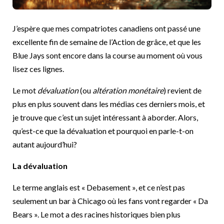
J’espère que mes compatriotes canadiens ont passé une
excellente fin de semaine de l’Action de grâce, et que les
Blue Jays sont encore dans la course au moment où vous
lisez ces lignes.
Le mot
dévaluation
(ou
altération monétaire
) revient de
plus en plus souvent dans les médias ces derniers mois, et
je trouve que c’est un sujet intéressant à aborder. Alors,
qu’est-ce que la dévaluation et pourquoi en parle-t-on
autant aujourd’hui?
La dévaluation
Le terme anglais est « Debasement », et ce n’est pas
seulement un bar à Chicago où les fans vont regarder « Da
Bears ». Le mot a des racines historiques bien plus