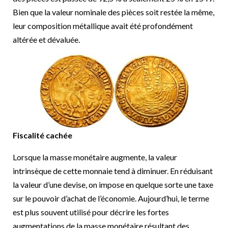
Bien que la valeur nominale des pièces soit restée la même,
leur composition métallique avait été profondément
altérée et dévaluée.
Fiscalité cachée
Lorsque la masse monétaire augmente, la valeur
intrinsèque de cette monnaie tend à diminuer. En réduisant
la valeur d’une devise, on impose en quelque sorte une taxe
sur le pouvoir d’achat de l’économie. Aujourd’hui, le terme
est plus souvent utilisé pour décrire les fortes
augmentations de la masse monétaire résultant des