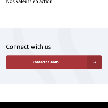
Nos valeurs en action
Connect with us
Contactez-nous