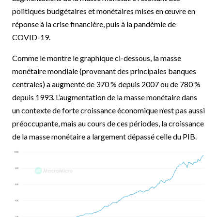
politiques budgétaires et monétaires mises en œuvre en
réponse à la crise financière, puis à la pandémie de
COVID-19.
Comme le montre le graphique ci-dessous, la masse
monétaire mondiale (provenant des principales banques
centrales) a augmenté de 370 % depuis 2007 ou de 780 %
depuis 1993. L’augmentation de la masse monétaire dans
un contexte de forte croissance économique n’est pas aussi
préoccupante, mais au cours de ces périodes, la croissance
de la masse monétaire a largement dépassé celle du PIB.