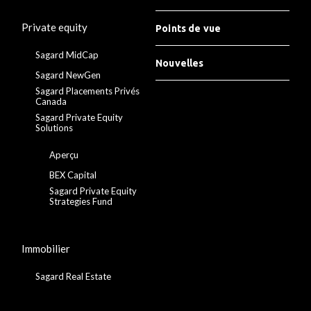
Private equity
Points de vue
Sagard MidCap
Nouvelles
Sagard NewGen
Sagard Placements Privés
Canada
Sagard Private Equity
Solutions
Aperçu
BEX Capital
Sagard Private Equity
Strategies Fund
Immobilier
Sagard Real Estate