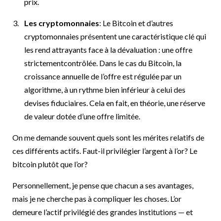
prix.
Les cryptomonnaies
: Le Bitcoin et d’autres
cryptomonnaies présentent une caractéristique clé qui
les rend attrayants face à la dévaluation : une offre
strictementcontrôlée. Dans le cas du Bitcoin, la
croissance annuelle de l’offre est régulée par un
algorithme, à un rythme bien inférieur à celui des
devises fiduciaires. Cela en fait, en théorie, une réserve
de valeur dotée d’une offre limitée.
On me demande souvent quels sont les mérites relatifs de
ces différents actifs. Faut-il privilégier l’argent à l’or? Le
bitcoin plutôt que l’or?
Personnellement, je pense que chacun a ses avantages,
mais je ne cherche pas à compliquer les choses. L’or
demeure l’actif privilégié des grandes institutions — et