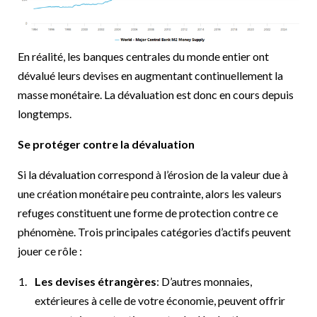
En réalité, les banques centrales du monde entier ont
dévalué leurs devises en augmentant continuellement la
masse monétaire. La dévaluation est donc en cours depuis
longtemps.
Se protéger contre la dévaluation
Si la dévaluation correspond à l’érosion de la valeur due à
une création monétaire peu contrainte, alors les valeurs
refuges constituent une forme de protection contre ce
phénomène. Trois principales catégories d’actifs peuvent
jouer ce rôle :
Les devises étrangères
: D’autres monnaies,
extérieures à celle de votre économie, peuvent offrir