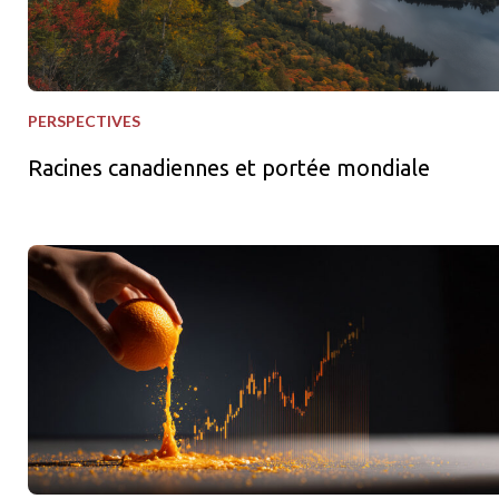
PERSPECTIVES
Racines canadiennes et portée mondiale
Squeezes