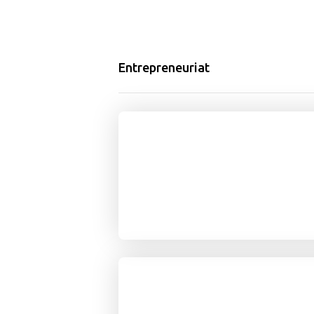
Entrepreneuriat