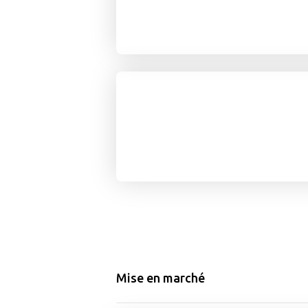
Mise en marché