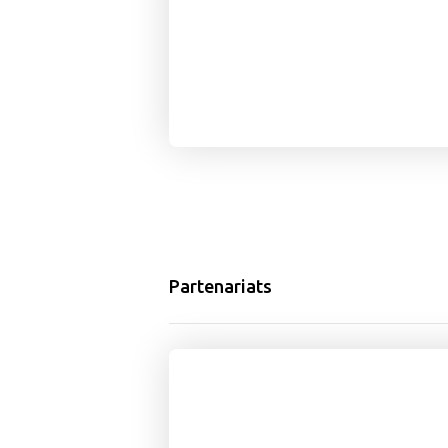
Partenariats