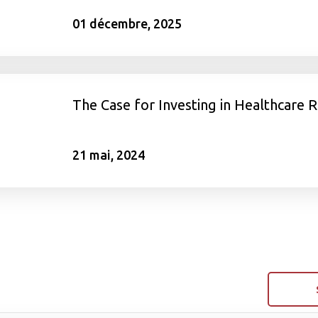
01 décembre, 2025
The Case for Investing in Healthcare R
21 mai, 2024