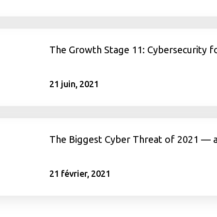
The Growth Stage 11: Cybersecurity fo
21 juin, 2021
The Biggest Cyber Threat of 2021 — a
21 février, 2021