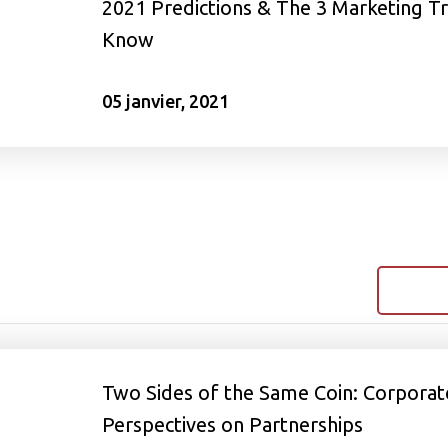
2021 Predictions & The 3 Marketing T
Know
05 janvier, 2021
Two Sides of the Same Coin: Corporat
Perspectives on Partnerships