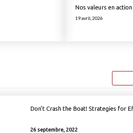
Nos valeurs en action
19 avril, 2026
Don’t Crash the Boat! Strategies for 
26 septembre, 2022