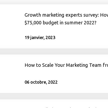
Growth marketing experts survey: Ho
$75,000 budget in summer 2022?
19 janvier, 2023
How to Scale Your Marketing Team fr
06 octobre, 2022