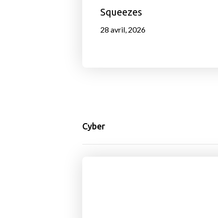
Squeezes
28 avril, 2026
Cyber