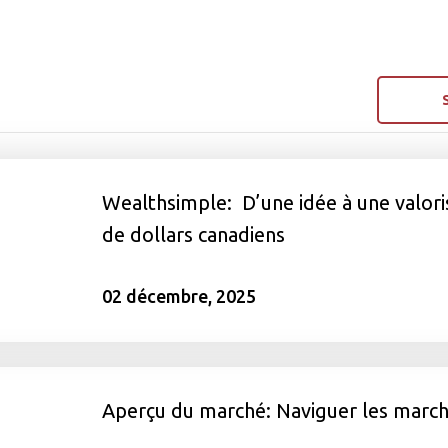
Wealthsimple: D’une idée à une valoris
de dollars canadiens
02 décembre, 2025
Aperçu du marché: Naviguer les marché