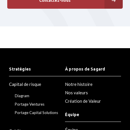
Contactez-nous
Stratégies
À propos de Sagard
Capital de risque
Notre histoire
Nos valeurs
Diagram
Création de Valeur
Portage Ventures
Portage Capital Solutions
Équipe
Équipe