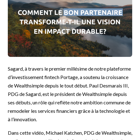
Sagard, à travers le premier millésime de notre plateforme
d’investissement fintech Portage, a soutenu la croissance
de Wealthsimple depuis le tout début. Paul Desmarais III,
PDG de Sagard, est le président de Wealthsimple depuis
ses débuts, un rôle qui reflète notre ambition commune de
remodeler les services financiers grâce à la technologie et
à l’innovation.
Dans cette vidéo, Michael Katchen, PDG de Wealthsimple,