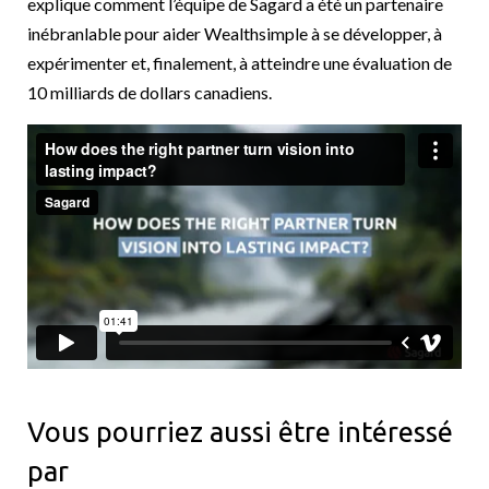
explique comment l’équipe de Sagard a été un partenaire
inébranlable pour aider Wealthsimple à se développer, à
expérimenter et, finalement, à atteindre une évaluation de
10 milliards de dollars canadiens.
Vous pourriez aussi être intéressé
par