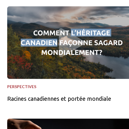
Racines canadiennes et portée mondiale
PERSPECTIVES
Racines canadiennes et portée mondiale
Squeezes