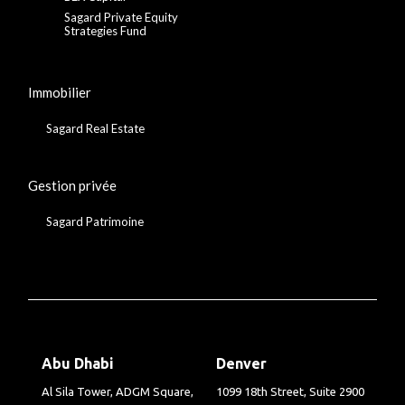
Sagard Private Equity
Strategies Fund
Immobilier
Sagard Real Estate
Gestion privée
Sagard Patrimoine
Abu Dhabi
Denver
Al Sila Tower, ADGM Square,
1099 18th Street, Suite 2900