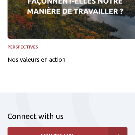
PERSPECTIVES
Nos valeurs en action
Connect with us