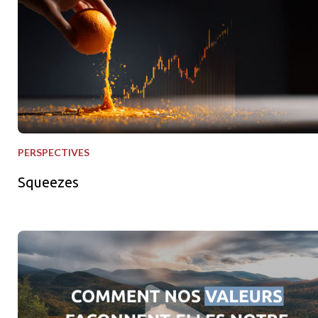
PERSPECTIVES
Squeezes
Nos valeurs en action