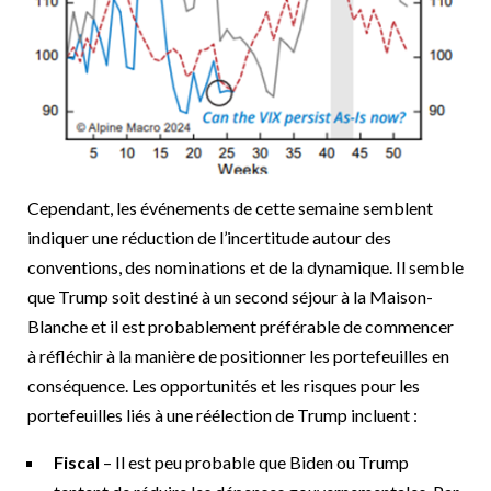
Cependant, les événements de cette semaine semblent
indiquer une réduction de l’incertitude autour des
conventions, des nominations et de la dynamique. Il semble
que Trump soit destiné à un second séjour à la Maison-
Blanche et il est probablement préférable de commencer
à réfléchir à la manière de positionner les portefeuilles en
conséquence. Les opportunités et les risques pour les
portefeuilles liés à une réélection de Trump incluent :
Fiscal
– Il est peu probable que Biden ou Trump