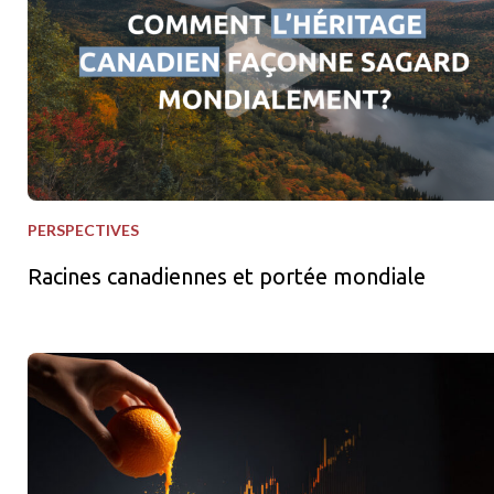
PERSPECTIVES
Racines canadiennes et portée mondiale
Squeezes