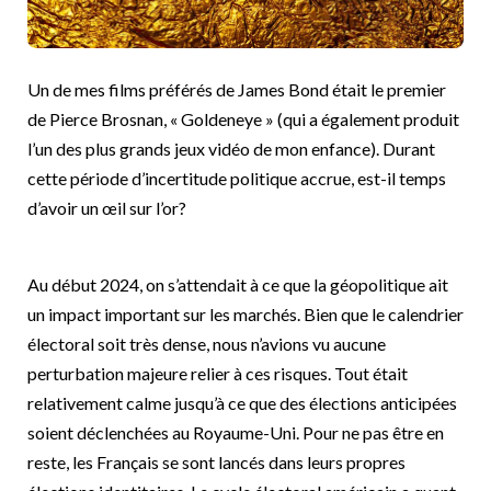
Un de mes films préférés de James Bond était le premier
de Pierce Brosnan, « Goldeneye » (qui a également produit
l’un des plus grands jeux vidéo de mon enfance). Durant
cette période d’incertitude politique accrue, est-il temps
d’avoir un œil sur l’or?
Au début 2024, on s’attendait à ce que la géopolitique ait
un impact important sur les marchés. Bien que le calendrier
électoral soit très dense, nous n’avions vu aucune
perturbation majeure relier à ces risques. Tout était
relativement calme jusqu’à ce que des élections anticipées
soient déclenchées au Royaume-Uni. Pour ne pas être en
reste, les Français se sont lancés dans leurs propres