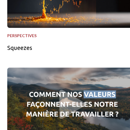
PERSPECTIVES
Squeezes
Nos valeurs en action