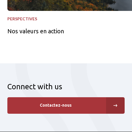
PERSPECTIVES
Nos valeurs en action
Connect with us
Contactez-nous