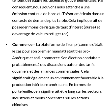
tentent de réduire les dépenses gouvernementales. Par
conséquent, nous pouvons nous attendre à une
émission continue de bons du Trésor américain dans un
contexte de demande plus faible. Cela impliquerait de
posséder moins de risque de taux d’intérêt (durée) et
davantage de valeurs refuges (or)
Commerce
– La plateforme de Trump (comme c’était
le cas pour son premier mandat) était très pro-
Amérique et anti-commerce. Son élection conduirait
probablement à des discussions autour des tarifs
douaniers et des alliances commerciales. Cela
signifierait également un environnement favorable à la
production intérieure américaine. En termes de
portefeuille, cela signifierait être long sur les secteurs
industriels et moins concentrés sur les actions
chinoises