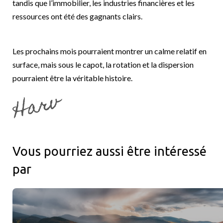
tandis que l’immobilier, les industries financières et les
ressources ont été des gagnants clairs.
Les prochains mois pourraient montrer un calme relatif en
surface, mais sous le capot, la rotation et la dispersion
pourraient être la véritable histoire.
Vous pourriez aussi être intéressé
par
Racines canadiennes et portée mondiale