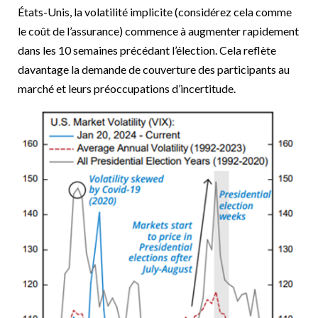
États-Unis, la volatilité implicite (considérez cela comme
le coût de l’assurance) commence à augmenter rapidement
dans les 10 semaines précédant l’élection. Cela reflète
davantage la demande de couverture des participants au
marché et leurs préoccupations d’incertitude.