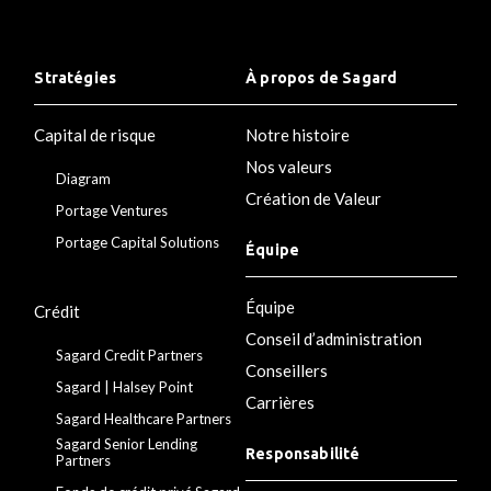
Stratégies
À propos de Sagard
Capital de risque
Notre histoire
Nos valeurs
Diagram
Création de Valeur
Portage Ventures
Portage Capital Solutions
Équipe
Équipe
Crédit
Conseil d’administration
Sagard Credit Partners
Conseillers
Sagard | Halsey Point
Carrières
Sagard Healthcare Partners
Sagard Senior Lending
Responsabilité
Partners