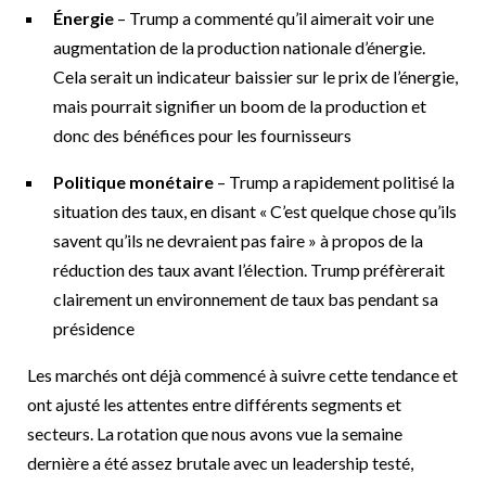
Énergie
– Trump a commenté qu’il aimerait voir une
augmentation de la production nationale d’énergie.
Cela serait un indicateur baissier sur le prix de l’énergie,
mais pourrait signifier un boom de la production et
donc des bénéfices pour les fournisseurs
Politique monétaire
– Trump a rapidement politisé la
situation des taux, en disant « C’est quelque chose qu’ils
savent qu’ils ne devraient pas faire » à propos de la
réduction des taux avant l’élection. Trump préfèrerait
clairement un environnement de taux bas pendant sa
présidence
Les marchés ont déjà commencé à suivre cette tendance et
ont ajusté les attentes entre différents segments et
secteurs. La rotation que nous avons vue la semaine
dernière a été assez brutale avec un leadership testé,