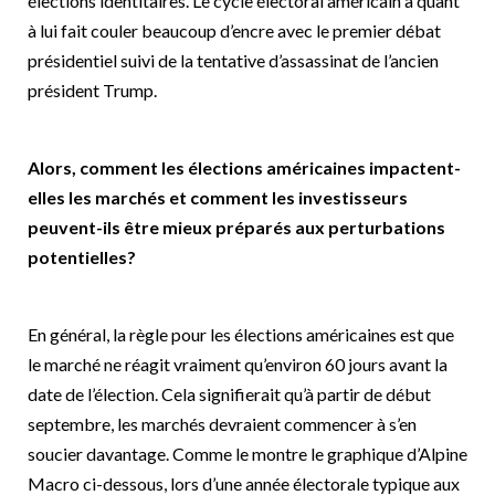
élections identitaires. Le cycle électoral américain a quant
à lui fait couler beaucoup d’encre avec le premier débat
présidentiel suivi de la tentative d’assassinat de l’ancien
président Trump.
Alors, comment les élections américaines impactent-
elles les marchés et comment les investisseurs
peuvent-ils être mieux préparés aux perturbations
potentielles?
En général, la règle pour les élections américaines est que
le marché ne réagit vraiment qu’environ 60 jours avant la
date de l’élection. Cela signifierait qu’à partir de début
septembre, les marchés devraient commencer à s’en
soucier davantage. Comme le montre le graphique d’Alpine
Macro ci-dessous, lors d’une année électorale typique aux