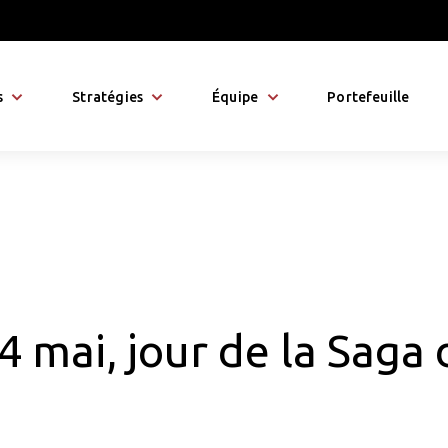
s
Stratégies
Équipe
Portefeuille
4 mai, jour de la Saga 