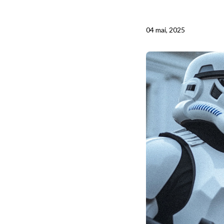
04 mai, 2025