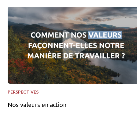
Nos valeurs en action
PERSPECTIVES
Nos valeurs en action