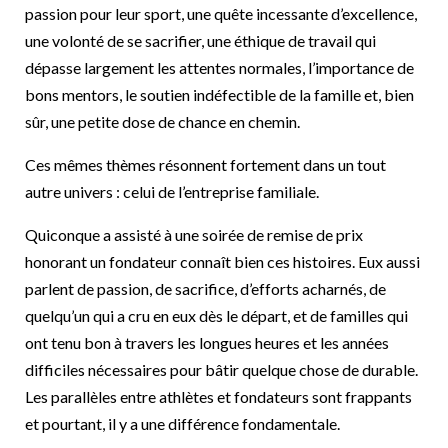
passion pour leur sport, une quête incessante d’excellence,
une volonté de se sacrifier, une éthique de travail qui
dépasse largement les attentes normales, l’importance de
bons mentors, le soutien indéfectible de la famille et, bien
sûr, une petite dose de chance en chemin.
Ces mêmes thèmes résonnent fortement dans un tout
autre univers : celui de l’entreprise familiale.
Quiconque a assisté à une soirée de remise de prix
honorant un fondateur connaît bien ces histoires. Eux aussi
parlent de passion, de sacrifice, d’efforts acharnés, de
quelqu’un qui a cru en eux dès le départ, et de familles qui
ont tenu bon à travers les longues heures et les années
difficiles nécessaires pour bâtir quelque chose de durable.
Les parallèles entre athlètes et fondateurs sont frappants
et pourtant, il y a une différence fondamentale.