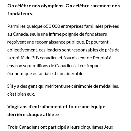
On célèbre nos olympiens. On célèbre rarement nos
fondateurs.
Parmi les quelque 650 000 entreprises familiales privées
au Canada, seule une infime poignée de fondateurs
reçoivent une reconnaissance publique. Et pourtant,
collectivement, ces leaders sont responsables de près de
la moitié du PIB canadien et fournissent de l’emploi à
environ sept millions de Canadiens. Leur impact
économique et social est considérable.
S’il y a des gens qui méritent une cérémonie de médailles,
c’est bien eux.
Vingt ans d’entraînement et toute une équipe
derrière chaque athlète
Trois Canadiens ont participé à leurs cinquièmes Jeux