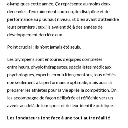
olympiques cette année. Ça représente au moins deux
décennies d’entraînement soutenu, de discipline et de
performance au plus haut niveau. Et bien avant d’atteindre
leurs premiers Jeux, ils avaient déjà des années de
développement derrière eux.
Point crucial : ils n’ont jamais été seuls.
Les olympiens sont entourés d’équipes complètes :
entraîneurs, physiothérapeutes, spécialistes médicaux,
psychologues, experts en nutrition, mentors, tous dédiés
non seulement à la performance optimale, mais aussi à
préparer les athlètes pour la vie après la compétition. On
les accompagne de façon délibérée et réfléchie vers un
avenir au-delà de leur sport et de leur identité publique.
Les fondateurs font face à une tout autre réalité