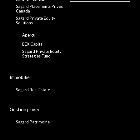
Sagard Placements Privés
Canada
Sagard Private Equity
Solutions
Aperçu
BEX Capital
Sagard Private Equity
Strategies Fund
Immobilier
Sagard Real Estate
Gestion privée
Sagard Patrimoine