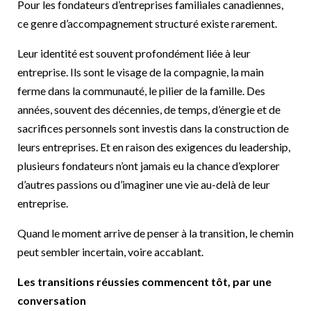
Pour les fondateurs d’entreprises familiales canadiennes,
ce genre d’accompagnement structuré existe rarement.
Leur identité est souvent profondément liée à leur
entreprise. Ils sont le visage de la compagnie, la main
ferme dans la communauté, le pilier de la famille. Des
années, souvent des décennies, de temps, d’énergie et de
sacrifices personnels sont investis dans la construction de
leurs entreprises. Et en raison des exigences du leadership,
plusieurs fondateurs n’ont jamais eu la chance d’explorer
d’autres passions ou d’imaginer une vie au-delà de leur
entreprise.
Quand le moment arrive de penser à la transition, le chemin
peut sembler incertain, voire accablant.
Les transitions réussies commencent tôt, par une
conversation