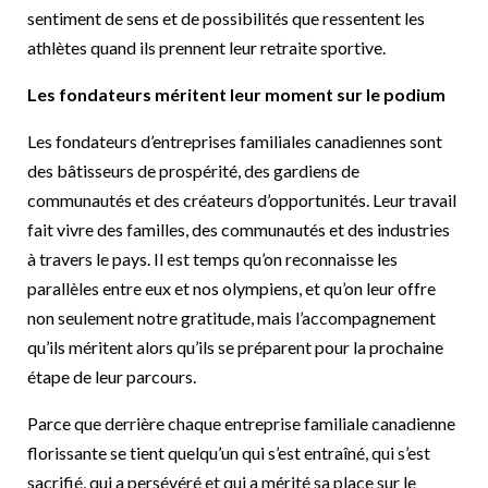
sentiment de sens et de possibilités que ressentent les
athlètes quand ils prennent leur retraite sportive.
Les fondateurs méritent leur moment sur le podium
Les fondateurs d’entreprises familiales canadiennes sont
des bâtisseurs de prospérité, des gardiens de
communautés et des créateurs d’opportunités. Leur travail
fait vivre des familles, des communautés et des industries
à travers le pays. Il est temps qu’on reconnaisse les
parallèles entre eux et nos olympiens, et qu’on leur offre
non seulement notre gratitude, mais l’accompagnement
qu’ils méritent alors qu’ils se préparent pour la prochaine
étape de leur parcours.
Parce que derrière chaque entreprise familiale canadienne
florissante se tient quelqu’un qui s’est entraîné, qui s’est
sacrifié, qui a persévéré et qui a mérité sa place sur le