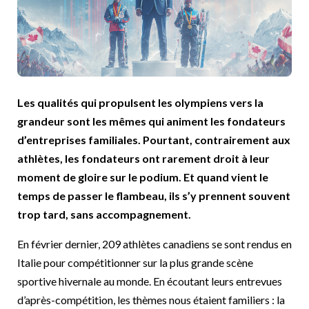
Les qualités qui propulsent les olympiens vers la
grandeur sont les mêmes qui animent les fondateurs
d’entreprises familiales. Pourtant, contrairement aux
athlètes, les fondateurs ont rarement droit à leur
moment de gloire sur le podium. Et quand vient le
temps de passer le flambeau, ils s’y prennent souvent
trop tard, sans accompagnement.
En février dernier, 209 athlètes canadiens se sont rendus en
Italie pour compétitionner sur la plus grande scène
sportive hivernale au monde. En écoutant leurs entrevues
d’après-compétition, les thèmes nous étaient familiers : la