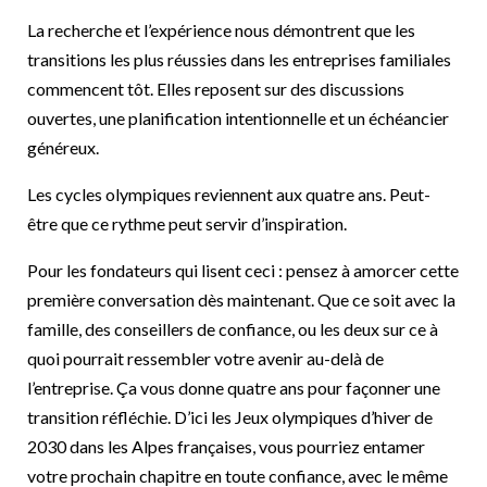
La recherche et l’expérience nous démontrent que les
transitions les plus réussies dans les entreprises familiales
commencent tôt. Elles reposent sur des discussions
ouvertes, une planification intentionnelle et un échéancier
généreux.
Les cycles olympiques reviennent aux quatre ans. Peut-
être que ce rythme peut servir d’inspiration.
Pour les fondateurs qui lisent ceci : pensez à amorcer cette
première conversation dès maintenant. Que ce soit avec la
famille, des conseillers de confiance, ou les deux sur ce à
quoi pourrait ressembler votre avenir au-delà de
l’entreprise. Ça vous donne quatre ans pour façonner une
transition réfléchie. D’ici les Jeux olympiques d’hiver de
2030 dans les Alpes françaises, vous pourriez entamer
votre prochain chapitre en toute confiance, avec le même