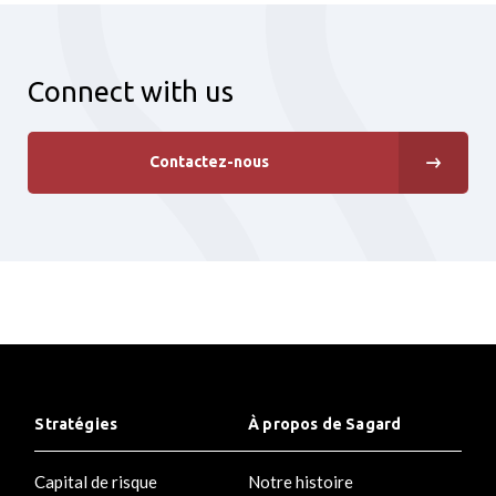
Connect with us
Contactez-nous
Stratégies
À propos de Sagard
Capital de risque
Notre histoire