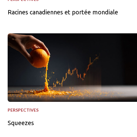
Racines canadiennes et portée mondiale
Squeezes
PERSPECTIVES
Squeezes