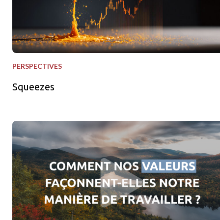
PERSPECTIVES
Squeezes
Nos valeurs en action