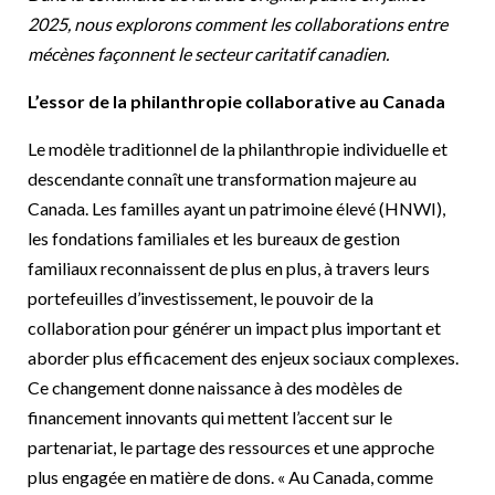
2025, nous explorons comment les collaborations entre
mécènes façonnent le secteur caritatif canadien.
L’essor de la philanthropie collaborative au Canada
Le modèle traditionnel de la philanthropie individuelle et
descendante connaît une transformation majeure au
Canada. Les familles ayant un patrimoine élevé (HNWI),
les fondations familiales et les bureaux de gestion
familiaux reconnaissent de plus en plus, à travers leurs
portefeuilles d’investissement, le pouvoir de la
collaboration pour générer un impact plus important et
aborder plus efficacement des enjeux sociaux complexes.
Ce changement donne naissance à des modèles de
financement innovants qui mettent l’accent sur le
partenariat, le partage des ressources et une approche
plus engagée en matière de dons. « Au Canada, comme