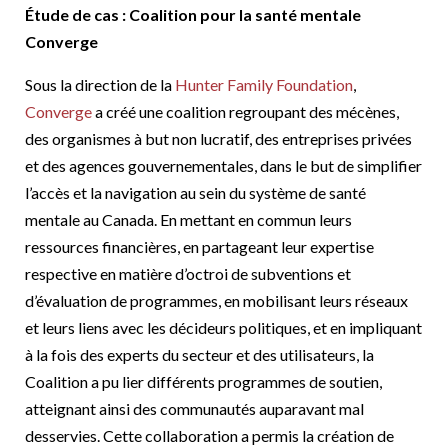
Étude de cas : Coalition pour la santé mentale
Converge
Sous la direction de la
Hunter Family Foundation
,
Converge
a créé une coalition regroupant des mécènes,
des organismes à but non lucratif, des entreprises privées
et des agences gouvernementales, dans le but de simplifier
l’accès et la navigation au sein du système de santé
mentale au Canada. En mettant en commun leurs
ressources financières, en partageant leur expertise
respective en matière d’octroi de subventions et
d’évaluation de programmes, en mobilisant leurs réseaux
et leurs liens avec les décideurs politiques, et en impliquant
à la fois des experts du secteur et des utilisateurs, la
Coalition a pu lier différents programmes de soutien,
atteignant ainsi des communautés auparavant mal
desservies. Cette collaboration a permis la création de