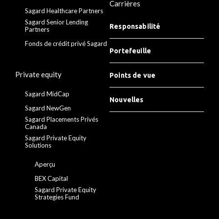
Carrières
Sagard Healthcare Partners
Sagard Senior Lending
Responsabilité
Partners
Fonds de crédit privé Sagard
Portefeuille
Private equity
Points de vue
Sagard MidCap
Nouvelles
Sagard NewGen
Sagard Placements Privés
Canada
Sagard Private Equity
Solutions
Aperçu
BEX Capital
Sagard Private Equity
Strategies Fund