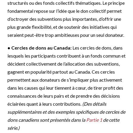
structurés ou des fonds collectifs thématiques. Le principe
fondamental repose sur l’idée que le don collectif permet
d’octroyer des subventions plus importantes, d’offrir une
plus grande flexibilité, et de soutenir des initiatives qui
seraient peut-être trop ambitieuses pour un seul donateur.
● Cercles de dons au Canada:
Les cercles de dons, dans
lesquels les participants contribuent à un fonds commun et
décident collectivement de l’allocation des subventions,
gagnent en popularité partout au Canada. Ces cercles
permettent aux donateurs de s’impliquer plus activement
dans les causes qui leur tiennent à cœur, de tirer profit des
connaissances de leurs pairs et de prendre des décisions
éclairées quant à leurs contributions.
(Des détails
supplémentaires et des exemples spécifiques de cercles de
dons canadiens sont présentés dans la
Partie 1
de cette
série.)