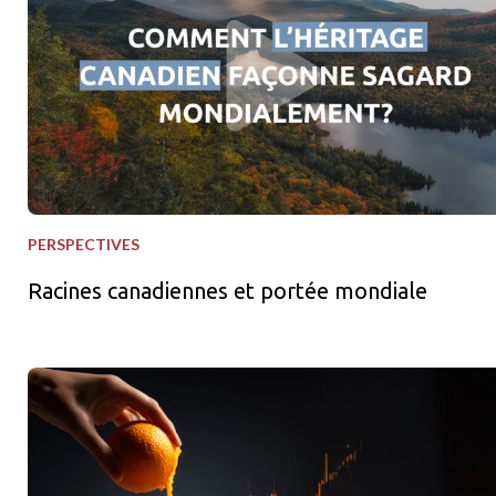
PERSPECTIVES
Racines canadiennes et portée mondiale
Squeezes