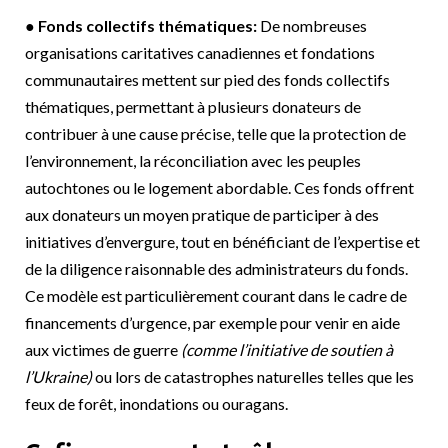
●
Fonds collectifs thématiques:
De nombreuses
organisations caritatives canadiennes et fondations
communautaires mettent sur pied des fonds collectifs
thématiques, permettant à plusieurs donateurs de
contribuer à une cause précise, telle que la protection de
l’environnement, la réconciliation avec les peuples
autochtones ou le logement abordable. Ces fonds offrent
aux donateurs un moyen pratique de participer à des
initiatives d’envergure, tout en bénéficiant de l’expertise et
de la diligence raisonnable des administrateurs du fonds.
Ce modèle est particulièrement courant dans le cadre de
financements d’urgence, par exemple pour venir en aide
aux victimes de guerre
(comme l’initiative de soutien à
l’Ukraine)
ou lors de catastrophes naturelles telles que les
feux de forêt, inondations ou ouragans.