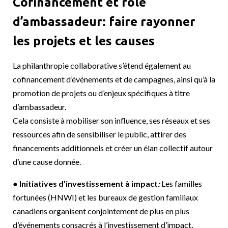
Cofinancement et rôle
d’ambassadeur: faire rayonner
les projets et les causes
La philanthropie collaborative s’étend également au
cofinancement d’événements et de campagnes, ainsi qu’à la
promotion de projets ou d’enjeux spécifiques à titre
d’ambassadeur.
Cela consiste à mobiliser son influence, ses réseaux et ses
ressources afin de sensibiliser le public, attirer des
financements additionnels et créer un élan collectif autour
d’une cause donnée.
● Initiatives d’investissement à impact
:
Les familles
fortunées (HNWI) et les bureaux de gestion familiaux
canadiens organisent conjointement de plus en plus
d’événements consacrés à l’investissement d’impact,