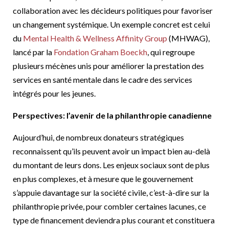
collaboration avec les décideurs politiques pour favoriser
un changement systémique. Un exemple concret est celui
du
Mental Health & Wellness Affinity Group
(MHWAG),
lancé par la
Fondation Graham Boeckh
, qui regroupe
plusieurs mécènes unis pour améliorer la prestation des
services en santé mentale dans le cadre des services
intégrés pour les jeunes.
Perspectives: l’avenir de la philanthropie canadienne
Aujourd’hui, de nombreux donateurs stratégiques
reconnaissent qu’ils peuvent avoir un impact bien au-delà
du montant de leurs dons. Les enjeux sociaux sont de plus
en plus complexes, et à mesure que le gouvernement
s’appuie davantage sur la société civile, c’est-à-dire sur la
philanthropie privée, pour combler certaines lacunes, ce
type de financement deviendra plus courant et constituera