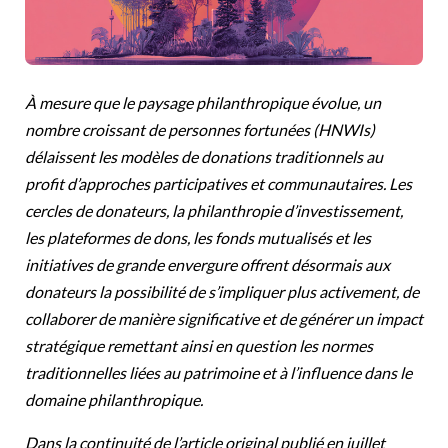
À mesure que le paysage philanthropique évolue, un
nombre croissant de personnes fortunées (HNWIs)
délaissent les modèles de donations traditionnels au
profit d’approches participatives et communautaires. Les
cercles de donateurs, la philanthropie
d’investissement
,
les plateformes de dons, les fonds mutualisés et les
initiatives de grande envergure offrent désormais aux
donateurs la possibilité de s’impliquer plus activement, de
collaborer de manière significative et de générer un impact
stratégique remettant ainsi en question les normes
traditionnelles liées au patrimoine et
à
l’influence dans le
domaine philanthropique.
Dans la continuité de l’article original publié en juillet