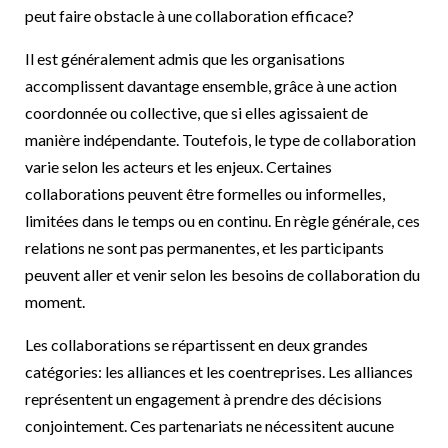
peut faire obstacle à une collaboration efficace?
Il est généralement admis que les organisations
accomplissent davantage ensemble, grâce à une action
coordonnée ou collective, que si elles agissaient de
manière indépendante. Toutefois, le type de collaboration
varie selon les acteurs et les enjeux. Certaines
collaborations peuvent être formelles ou informelles,
limitées dans le temps ou en continu. En règle générale, ces
relations ne sont pas permanentes, et les participants
peuvent aller et venir selon les besoins de collaboration du
moment.
Les collaborations se répartissent en deux grandes
catégories: les alliances et les coentreprises. Les alliances
représentent un engagement à prendre des décisions
conjointement. Ces partenariats ne nécessitent aucune