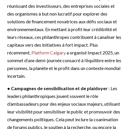
réunissant des investisseurs, des entreprises sociales et
des organismes à but non lucratif pour explorer des
solutions de financement novatrices aux défis sociaux et
environnementaux. En mettant à profit leur crédibilité et
leurs réseaux, ces philanthropes contribuent à canaliser les
capitaux vers des initiatives à fort impact. Plus
récemment,
Platform Calgary
a organisé Impact 2025, un
sommet d’une demi-journée consacré à l’équilibre entre les
personnes, la planète et le profit dans un contexte mondial
incertain.
●
Campagnes de sensibilisation et de plaidoyer
: Les
leaders philanthropiques jouent souvent le rôle
d’ambassadeurs pour des enjeux sociaux majeurs, utilisant
leur visibilité pour sensibiliser le public et promouvoir des
changements politiques. Cela peut inclure la coanimation
de forums publics, le soutien à la recherche, ou encore la