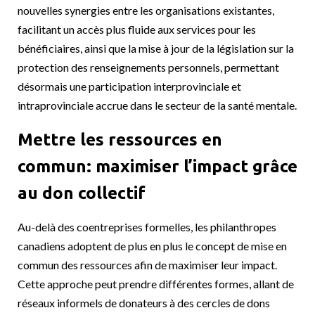
nouvelles synergies entre les organisations existantes,
facilitant un accès plus fluide aux services pour les
bénéficiaires, ainsi que la mise à jour de la législation sur la
protection des renseignements personnels, permettant
désormais une participation interprovinciale et
intraprovinciale accrue dans le secteur de la santé mentale.
Mettre les ressources en
commun: maximiser l’impact grâce
au don collectif
Au-delà des coentreprises formelles, les philanthropes
canadiens adoptent de plus en plus le concept de mise en
commun des ressources afin de maximiser leur impact.
Cette approche peut prendre différentes formes, allant de
réseaux informels de donateurs à des cercles de dons