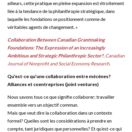
ailleurs, cette pratique en pleine expansion est étroitement
liée à la tendance de la philanthropie stratégique, dans
laquelle les fondations se positionnent comme de
véritables agents de changement. »
Collaboration Between Canadian Grantmaking
Foundations: The Expression of an Increasingly
Ambitious and Strategic Philanthropic Sector?
,
Canadian
Journal of Nonprofit and Social Economy Research
.
Qu’est-ce qu’une collaboration entre mécènes?
Alliances et coentreprises (joint ventures)
Nous savons tous ce que signifie collaborer; travailler
ensemble vers un objectif commun.
Mais que veut dire la collaboration dans un contexte
formel? Quelles sont les considérations à prendre en
compte, tant juridiques que personnelles? Et qu’est-ce qui