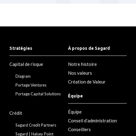
Stratégies
À propos de Sagard
Capital de risque
Notre histoire
Nos valeurs
Diagram
Création de Valeur
Portage Ventures
Portage Capital Solutions
Équipe
Équipe
Crédit
Conseil d’administration
Sagard Credit Partners
Conseillers
Sagard | Halsey Point