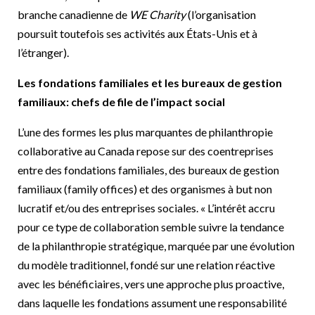
branche canadienne de
WE Charity
(l’organisation
poursuit toutefois ses activités aux États-Unis et à
l’étranger).
Les fondations familiales et les bureaux de gestion
familiaux: chefs de file de l’impact social
L’une des formes les plus marquantes de philanthropie
collaborative au Canada repose sur des coentreprises
entre des fondations familiales, des bureaux de gestion
familiaux (family offices) et des organismes à but non
lucratif et/ou des entreprises sociales. « L’intérêt accru
pour ce type de collaboration semble suivre la tendance
de la philanthropie stratégique, marquée par une évolution
du modèle traditionnel, fondé sur une relation réactive
avec les bénéficiaires, vers une approche plus proactive,
dans laquelle les fondations assument une responsabilité