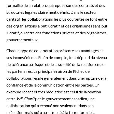
formalité de la relation, qui repose sur des contrats et des
structures légales clairement définis. Dans le secteur
caritatif, les collaborations les plus courantes se font entre
des organisations à but lucratif et des organismes sans but
lucratif, ou entre des fondations privées et des organismes
gouvernementaux.
Chaque type de collaboration présente ses avantages et
ses inconvénients. En fin de compte, tout dépend du niveau
de tolérance au risque et de la solidité de la relation entre
les partenaires. La principale raison de l’échec de
collaborations réside généralement dans une rupture de la
confiance et de la communication entre les parties. Un
exemple récent et très médiatisé est celui de la relation
entre
WE Charity
et le gouvernement canadien, une
collaboration qui a échoué non seulement dans son
exécution, mais qui a aussi mené à la fermeture de la