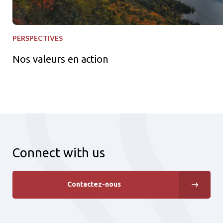
PERSPECTIVES
Nos valeurs en action
Connect with us
Contactez-nous