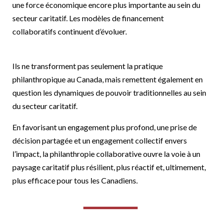
une force économique encore plus importante au sein du
secteur caritatif. Les modèles de financement
collaboratifs continuent d’évoluer.
Ils ne transforment pas seulement la pratique
philanthropique au Canada, mais remettent également en
question les dynamiques de pouvoir traditionnelles au sein
du secteur caritatif.
En favorisant un engagement plus profond, une prise de
décision partagée et un engagement collectif envers
l’impact, la philanthropie collaborative ouvre la voie à un
paysage caritatif plus résilient, plus réactif et, ultimement,
plus efficace pour tous les Canadiens.