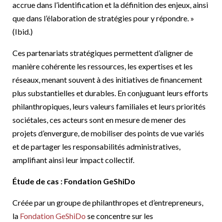
accrue dans l’identification et la définition des enjeux, ainsi
que dans l’élaboration de stratégies pour y répondre. »
(Ibid.)
Ces partenariats stratégiques permettent d’aligner de
manière cohérente les ressources, les expertises et les
réseaux, menant souvent à des initiatives de financement
plus substantielles et durables. En conjuguant leurs efforts
philanthropiques, leurs valeurs familiales et leurs priorités
sociétales, ces acteurs sont en mesure de mener des
projets d’envergure, de mobiliser des points de vue variés
et de partager les responsabilités administratives,
amplifiant ainsi leur impact collectif.
Étude de cas : Fondation GeShiDo
Créée par un groupe de philanthropes et d’entrepreneurs,
la
Fondation GeS
h
iDo
se concentre sur les