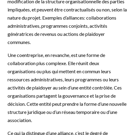
modification de la structure organisationnelle des parties
impliquées, et peuvent être contractualisés ou non, selon la
nature du projet. Exemples d’alliances: collaborations
administratives, programmes conjoints, activités
génératrices de revenus ou actions de plaidoyer
communes.
Une coentreprise, en revanche, est une forme de
collaboration plus complexe. Elle réunit deux
organisations ou plus qui mettent en commun leurs
ressources administratives, leurs programmes ou leurs
activités de plaidoyer au sein d’une entité contrôlée. Ces
organisations partagent la gouvernance et la prise de
décision. Cette entité peut prendre la forme d’une nouvelle
structure juridique ou d’un réseau temporaire ou d’une
association.
Ce qui la distingue d’une alliance, c’est le degré de