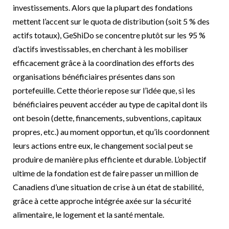
investissements. Alors que la plupart des fondations
mettent l’accent sur le quota de distribution (soit 5 % des
actifs totaux), GeShiDo se concentre plutôt sur les 95 %
d’actifs investissables, en cherchant à les mobiliser
efficacement grâce à la coordination des efforts des
organisations bénéficiaires présentes dans son
portefeuille. Cette théorie repose sur l’idée que, si les
bénéficiaires peuvent accéder au type de capital dont ils
ont besoin (dette, financements, subventions, capitaux
propres, etc.) au moment opportun, et qu’ils coordonnent
leurs actions entre eux, le changement social peut se
produire de manière plus efficiente et durable. L’objectif
ultime de la fondation est de faire passer un million de
Canadiens d’une situation de crise à un état de stabilité,
grâce à cette approche intégrée axée sur la sécurité
alimentaire, le logement et la santé mentale.