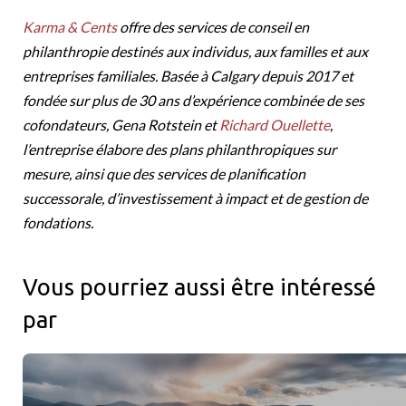
Karma & Cents
offre des services de conseil en
philanthropie destinés aux individus, aux familles et aux
entreprises familiales. Basée à Calgary depuis 2017 et
fondée sur plus de 30 ans d’expérience combinée de ses
cofondateurs, Gena Rotstein et
Richard Ouellette
,
l’entreprise élabore des plans philanthropiques sur
mesure, ainsi que des services de planification
successorale, d’investissement à impact et de gestion de
fondations.
Vous pourriez aussi être intéressé
par
Racines canadiennes et portée mondiale