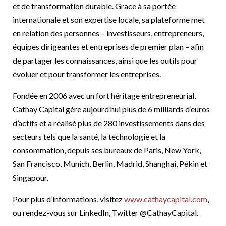
et de transformation durable. Grace à sa portée
internationale et son expertise locale, sa plateforme met
en relation des personnes – investisseurs, entrepreneurs,
équipes dirigeantes et entreprises de premier plan – afin
de partager les connaissances, ainsi que les outils pour
évoluer et pour transformer les entreprises.
Fondée en 2006 avec un fort héritage entrepreneurial,
Cathay Capital gère aujourd’hui plus de 6 milliards d’euros
d’actifs et a réalisé plus de 280 investissements dans des
secteurs tels que la santé, la technologie et la
consommation, depuis ses bureaux de Paris, New York,
San Francisco, Munich, Berlin, Madrid, Shanghai, Pékin et
Singapour.
Pour plus d’informations, visitez
www.cathaycapital.com
,
ou rendez-vous sur LinkedIn, Twitter @CathayCapital.