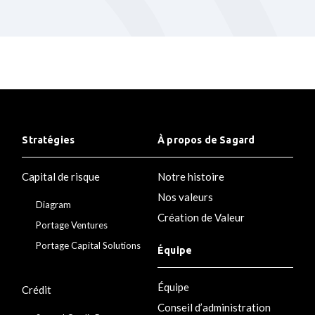
Stratégies
À propos de Sagard
Capital de risque
Notre histoire
Nos valeurs
Diagram
Création de Valeur
Portage Ventures
Portage Capital Solutions
Équipe
Équipe
Crédit
Conseil d’administration