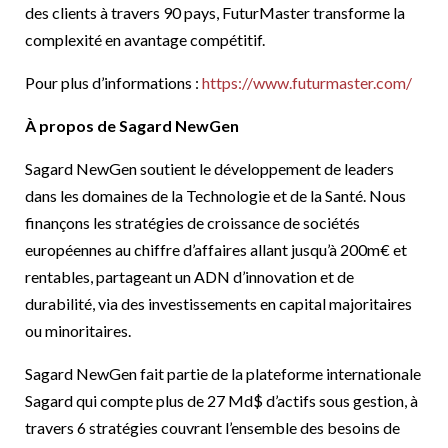
des clients à travers 90 pays, FuturMaster transforme la
complexité en avantage compétitif.
Pour plus d’informations :
https://www.futurmaster.com/
À propos de Sagard NewGen
Sagard NewGen soutient le développement de leaders
dans les domaines de la Technologie et de la Santé. Nous
finançons les stratégies de croissance de sociétés
européennes au chiffre d’affaires allant jusqu’à 200m€ et
rentables, partageant un ADN d’innovation et de
durabilité, via des investissements en capital majoritaires
ou minoritaires.
Sagard NewGen fait partie de la plateforme internationale
Sagard qui compte plus de 27 Md$ d’actifs sous gestion, à
travers 6 stratégies couvrant l’ensemble des besoins de