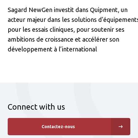
Sagard NewGen investit dans Quipment, un
acteur majeur dans les solutions d'équipement
pour les essais cliniques, pour soutenir ses
ambitions de croissance et accélérer son
développement à l’international
Connect with us
Contactez-nous