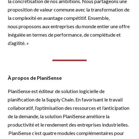
la concrétisation de nos ambitions. Nous partageons une
proposition de valeur commune avec la transformation de
la complexité en avantage compétitif. Ensemble,
nous proposons aux entreprises du monde entier une offre
inégalée en termes de performance, de complétude et
d’agilité. »
À propos de PlaniSense
PlaniSense est éditeur de solution logicielle de
planification de la Supply Chain. En favorisant le travail
collaboratif, l’optimisation des ressources et l’anticipation
de la demande, la solution PlaniSense améliore la
productivité et le rendement des entreprises industrielles.
PlaniSense c’est quatre modules complémentaires pour