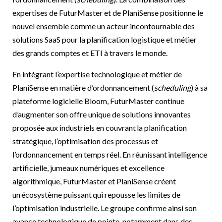
expertises de FuturMaster et de PlaniSense positionne le
nouvel ensemble comme un acteur incontournable des
solutions SaaS pour la planification logistique et métier
des grands comptes et ETI à travers le monde.
En intégrant l’expertise technologique et métier de
PlaniSense en matière d’ordonnancement (
scheduling
) à sa
plateforme logicielle Bloom, FuturMaster continue
d’augmenter son offre unique de solutions innovantes
proposée aux industriels en couvrant la planification
stratégique, l’optimisation des processus et
l’ordonnancement en temps réel. En réunissant intelligence
artificielle, jumeaux numériques et excellence
algorithmique, FuturMaster et PlaniSense créent
un écosystème puissant qui repousse les limites de
l’optimisation industrielle. Le groupe confirme ainsi son
avance technologique de pointe, notamment dans des