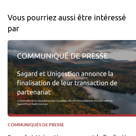
Vous pourriez aussi être intéressé
par
Sagard et Unigestion annoncent la finalisation de leur transact
COMMUNIQUÉS DE PRESSE