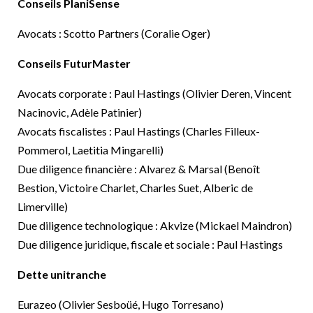
Conseils PlaniSense
Avocats : Scotto Partners (Coralie Oger)
Conseils
FuturMaster
Avocats corporate : Paul Hastings (Olivier Deren, Vincent
Nacinovic, Adèle Patinier)
Avocats fiscalistes : Paul Hastings (Charles Filleux-
Pommerol, Laetitia Mingarelli)
Due diligence financière : Alvarez & Marsal (Benoît
Bestion, Victoire Charlet, Charles Suet, Alberic de
Limerville)
Due diligence technologique : Akvize (Mickael Maindron)
Due diligence juridique, fiscale et sociale : Paul Hastings
Dette unitranche
Eurazeo (Olivier Sesboüé, Hugo Torresano)