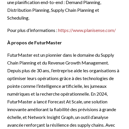
une planification end-to-end : Demand Planning,
Distribution Planning, Supply Chain Planning et
Scheduling.
Pour plus d’informations :
https://www.planisense.com/
À propos de FuturMaster
FuturMaster est un pionnier dans le domaine du Supply
Chain Planning et du Revenue Growth Management.
Depuis plus de 30 ans, l’entreprise aide les organisations à
optimiser leurs opérations grâce à des technologies de
pointe comme l’intelligence artificielle, les jumeaux
numériques et la recherche opérationnelle. En 2024,
FuturMaster a lancé Forecast At Scale, une solution
innovante améliorant la fiabilité des prévisions à grande
échelle, et Network Insight Graph, un outil d’analyse
avancée renforçant la résilience des supply chains. Avec