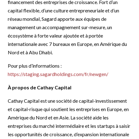
financement des entreprises de croissance. Fort d’un
capital flexible, d’une culture entrepreneuriale et d’un
réseau mondial, Sagard apporte aux équipes de
management un accompagnement sur-mesure, un
écosystème à forte valeur ajoutée et à portée
internationale avec 7 bureaux en Europe, en Amérique du
Nord et à Abu Dhabi.
Pour plus d’informations :
https://staging.sagardholdings.com
/
fr/newgen/
À propos de Cathay Capital
Cathay Capital est une société de capital-investissement
et capital-risque qui soutient les entreprises en Europe, en
Amérique du Nord et en Asie. La société aide les
entreprises du marché intermédiaire et les startups à saisir
les opportunités de croissance, d’expansion internationale