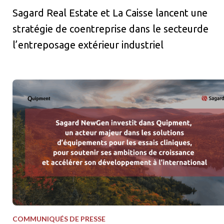
Sagard Real Estate et La Caisse lancent une
stratégie de coentreprise dans le secteurde
l’entreposage extérieur industriel
Sagard NewGen investit dans Quipment, un acteur majeur dans le
COMMUNIQUÉS DE PRESSE