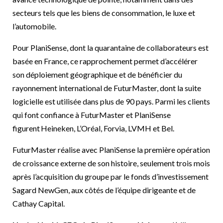
secteurs tels que les biens de consommation, le luxe et
l’automobile.
Pour PlaniSense, dont la quarantaine de collaborateurs est
basée en France, ce rapprochement permet d’accélérer
son déploiement géographique et de bénéficier du
rayonnement international de FuturMaster, dont la suite
logicielle est utilisée dans plus de 90 pays. Parmi les clients
qui font confiance à FuturMaster et PlaniSense
figurent Heineken, L’Oréal, Forvia, LVMH et Bel.
FuturMaster réalise avec PlaniSense la première opération
de croissance externe de son histoire, seulement trois mois
après l’acquisition du groupe par le fonds d’investissement
Sagard NewGen, aux côtés de l’équipe dirigeante et de
Cathay Capital.