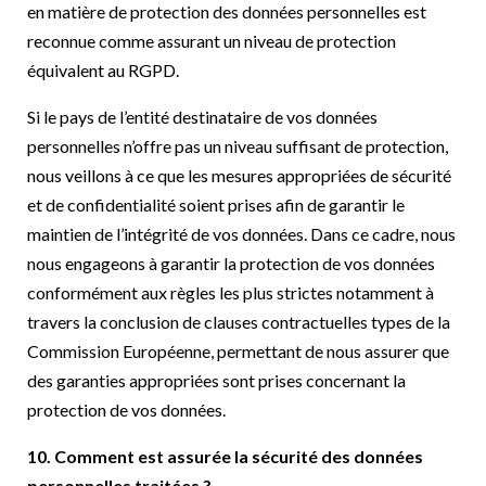
en matière de protection des données personnelles est
reconnue comme assurant un niveau de protection
équivalent au RGPD.
Si le pays de l’entité destinataire de vos données
personnelles n’offre pas un niveau suffisant de protection,
nous veillons à ce que les mesures appropriées de sécurité
et de confidentialité soient prises afin de garantir le
maintien de l’intégrité de vos données. Dans ce cadre, nous
nous engageons à garantir la protection de vos données
conformément aux règles les plus strictes notamment à
travers la conclusion de clauses contractuelles types de la
Commission Européenne, permettant de nous assurer que
des garanties appropriées sont prises concernant la
protection de vos données.
10. Comment est assurée la sécurité des données
personnelles traitées ?