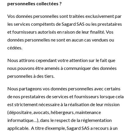
personnelles collectées ?
Vos données personnelles sont traitées exclusivement par
les services compétents de Sagard SAS ou les prestataires
et fournisseurs autorisés en raison de leur finalité. Vos
données personnelles ne sont en aucun cas vendues ou
cédées.
Nous attirons cependant votre attention sur le fait que
nous pouvons être amenés à communiquer des données
personnelles à des tiers.
Nous partageons vos données personnelles avec certains
de nos prestataires de services et fournisseurs lorsque cela
est strictement nécessaire à la réalisation de leur mission
(dépositaire, avocats, hébergeurs, maintenance
informatique…), dans le respect de la réglementation
applicable.
A titre d’exemple, Sagard SAS a recours à un