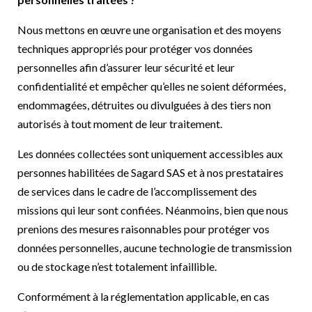
Nous mettons en œuvre une organisation et des moyens
techniques appropriés pour protéger vos données
personnelles afin d’assurer leur sécurité et leur
confidentialité et empêcher qu’elles ne soient déformées,
endommagées, détruites ou divulguées à des tiers non
autorisés à tout moment de leur traitement.
Les données collectées sont uniquement accessibles aux
personnes habilitées de Sagard SAS et à nos prestataires
de services dans le cadre de l’accomplissement des
missions qui leur sont confiées. Néanmoins, bien que nous
prenions des mesures raisonnables pour protéger vos
données personnelles, aucune technologie de transmission
ou de stockage n’est totalement infaillible.
Conformément à la réglementation applicable, en cas