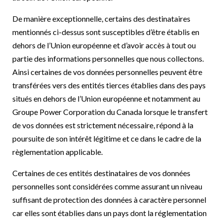
De manière exceptionnelle, certains des destinataires
mentionnés ci-dessus sont susceptibles d’être établis en
dehors de l’Union européenne et d’avoir accès à tout ou
partie des informations personnelles que nous collectons.
Ainsi certaines de vos données personnelles peuvent être
transférées vers des entités tierces établies dans des pays
situés en dehors de l’Union européenne et notamment au
Groupe Power Corporation du Canada lorsque le transfert
de vos données est strictement nécessaire, répond à la
poursuite de son intérêt légitime et ce dans le cadre de la
règlementation applicable.
Certaines de ces entités destinataires de vos données
personnelles sont considérées comme assurant un niveau
suffisant de protection des données à caractère personnel
car elles sont établies dans un pays dont la réglementation