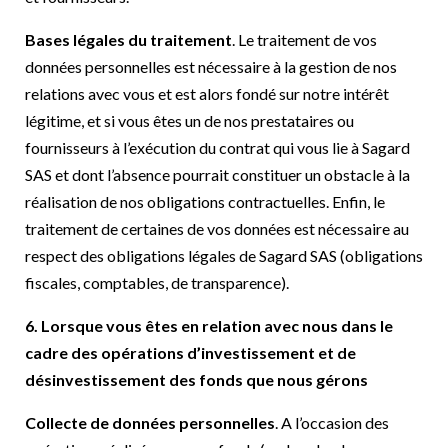
Bases légales du traitement
. Le traitement de vos
données personnelles est nécessaire à la gestion de nos
relations avec vous et est alors fondé sur notre intérêt
légitime, et si vous êtes un de nos prestataires ou
fournisseurs à l’exécution du contrat qui vous lie à Sagard
SAS et dont l’absence pourrait constituer un obstacle à la
réalisation de nos obligations contractuelles. Enfin, le
traitement de certaines de vos données est nécessaire au
respect des obligations légales de Sagard SAS (obligations
fiscales, comptables, de transparence).
6. Lorsque vous êtes en relation avec nous dans le
cadre des opérations d’investissement et de
désinvestissement des fonds que nous gérons
Collecte de données personnelles
. A l’occasion des