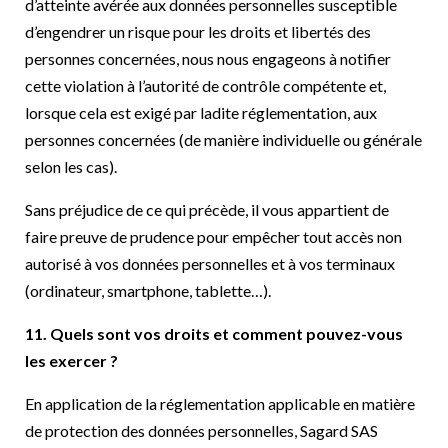
d’atteinte avérée aux données personnelles susceptible
d’engendrer un risque pour les droits et libertés des
personnes concernées, nous nous engageons à notifier
cette violation à l’autorité de contrôle compétente et,
lorsque cela est exigé par ladite réglementation, aux
personnes concernées (de manière individuelle ou générale
selon les cas).
Sans préjudice de ce qui précède, il vous appartient de
faire preuve de prudence pour empêcher tout accès non
autorisé à vos données personnelles et à vos terminaux
(ordinateur, smartphone, tablette…).
11. Quels sont vos droits et comment pouvez-vous
les exercer ?
En application de la réglementation applicable en matière
de protection des données personnelles, Sagard SAS