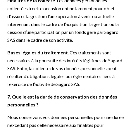
Finalités de la collecte
. Les données personnelles
collectées à cette occasion ont notamment pour objet
d’assurer la gestion d’une opération à venir ou actuelle
intervenant dans le cadre de l’acquisition, la gestion ou la
cession d’une participation par un fonds géré par Sagard
SAS dans le cadre de son activité.
Bases légales du traitement
. Ces traitements sont
nécessaires à la poursuite des intérêts légitimes de Sagard
SAS. Enfin, la collecte de vos données personnelles peut
résulter d’obligations légales ou règlementaires liées à
l’exercice de l’activité de Sagard SAS.
7. Quelle est la durée de conservation des données
personnelles ?
Nous conservons vos données personnelles pour une durée
n’excédant pas celle nécessaire aux finalités pour