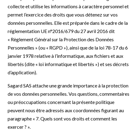
collecte et utilise les informations à caractère personnel et
permet l’exercice des droits que vous détenez sur vos
données personnelles. Elle est préparée dans le cadre de la
réglementation UE n°2016/679 du 27 avril 2016 dit
« Règlement Général sur la Protection des Données
Personnelles » (ou « RGPD »), ainsi que de la loi 78-17 du 6
janvier 1978 relative à l’informatique, aux fichiers et aux
libertés (dite « loi informatique et libertés ») et ses décrets
d’application).
Sagard SAS attache une grande importance à la protection
de vos données personnelles. Vos questions, commentaires
ou préoccupations concernant la présente politique
peuvent nous être adressés aux coordonnées figurant au
paragraphe « 7. Quels sont vos droits et comment les
exercer ? ».