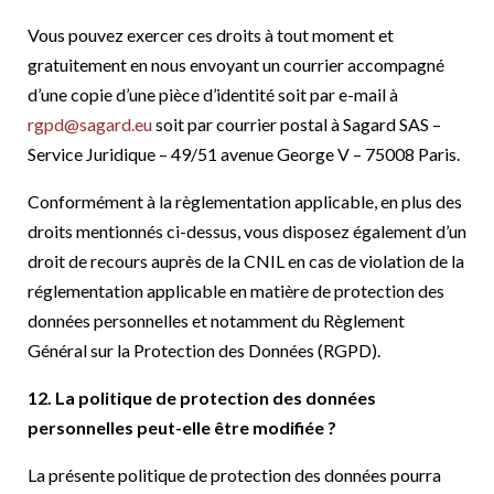
Vous pouvez exercer ces droits à tout moment et
gratuitement en nous envoyant un courrier accompagné
d’une copie d’une pièce d’identité soit par e-mail à
rgpd@sagard.eu
soit par courrier postal à Sagard SAS –
Service Juridique – 49/51 avenue George V – 75008 Paris.
Conformément à la règlementation applicable, en plus des
droits mentionnés ci-dessus, vous disposez également d’un
droit de recours auprès de la CNIL en cas de violation de la
réglementation applicable en matière de protection des
données personnelles et notamment du Règlement
Général sur la Protection des Données (RGPD).
12. La politique de protection des données
personnelles peut-elle être modifiée ?
La présente politique de protection des données pourra