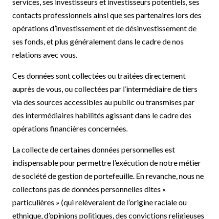
services, ses investisseurs et investisseurs potentiels, ses
contacts professionnels ainsi que ses partenaires lors des
opérations d’investissement et de désinvestissement de
ses fonds, et plus généralement dans le cadre de nos
relations avec vous.
Ces données sont collectées ou traitées directement
auprès de vous, ou collectées par l’intermédiaire de tiers
via des sources accessibles au public ou transmises par
des intermédiaires habilités agissant dans le cadre des
opérations financières concernées.
La collecte de certaines données personnelles est
indispensable pour permettre l’exécution de notre métier
de société de gestion de portefeuille. En revanche, nous ne
collectons pas de données personnelles dites «
particulières » (qui relèveraient de l’origine raciale ou
ethnique, d’opinions politiques, des convictions religieuses