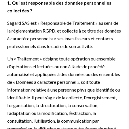
1. Qui est responsable des données personnelles
collectées ?
Sagard SAS est « Responsable de Traitement » au sens de
la réglementation RGPD, et collecte à ce titre des données
à caractère personnel sur ses investisseurs et contacts
professionnels dans le cadre de son activité.
Un « Traitement » désigne toute opération ou ensemble
d’opérations effectuées ou non à l’aide de procédé
automatisé et appliquées à des données ou des ensembles
de « Données à caractère personnel », soit toute
information relative à une personne physique identifiée ou
identifiable. Il peut s’agir de la collecte, l’enregistrement,
l’organisation, la structuration, la conservation,
l’adaptation ou la modification, l’extraction, la
consultation, l’utilisation, la communication par
transmission, la diffusion ou toute autre forme de mise à