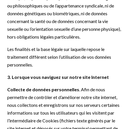
ou philosophiques ou de l’appartenance syndicale, ni de
données génétiques ou biométriques, ni de données
concernant la santé ou de données concernant la vie
sexuelle ou l’orientation sexuelle d’une personne physique),
hors obligations légales particulières.
Les finalités et la base légale sur laquelle repose le
traitement diffèrent selon l’utilisation de vos données
personnelles.
3. Lorsque vous naviguez sur notre site Internet
Collecte de données personnelles
. Afin de nous
permettre de contrôler et d’améliorer notre site internet,
nous collectons et enregistrons sur nos serveurs certaines
informations sur tous les utilisateurs qui les visitent par
l’intermédiaire de Cookies (fichiers texte générés par le
site internet et déposés sur votre terminal permettant de