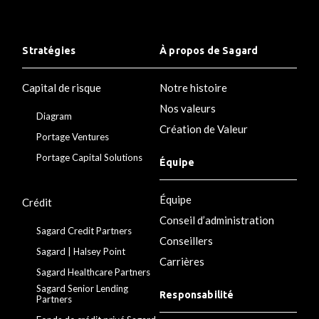
Stratégies
À propos de Sagard
Capital de risque
Notre histoire
Nos valeurs
Diagram
Création de Valeur
Portage Ventures
Portage Capital Solutions
Équipe
Équipe
Crédit
Conseil d’administration
Sagard Credit Partners
Conseillers
Sagard | Halsey Point
Carrières
Sagard Healthcare Partners
Sagard Senior Lending
Responsabilité
Partners