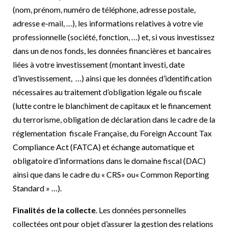
(nom, prénom, numéro de téléphone, adresse postale,
adresse e-mail, …), les informations relatives à votre vie
professionnelle (société, fonction, …) et, si vous investissez
dans un de nos fonds, les données financières et bancaires
liées à votre investissement (montant investi, date
d’investissement,
…) ainsi que les données d’identification
nécessaires au traitement d’obligation légale ou fiscale
(lutte contre le blanchiment de capitaux et le financement
du terrorisme, obligation de déclaration dans le cadre de la
réglementation
fiscale Française, du Foreign Account Tax
Compliance Act (FATCA) et échange automatique et
obligatoire d’informations dans le domaine fiscal (DAC)
ainsi que dans le cadre du « CRS» ou« Common Reporting
Standard » …).
Finalités de la collecte
. Les données personnelles
collectées ont pour objet d’assurer la gestion des relations