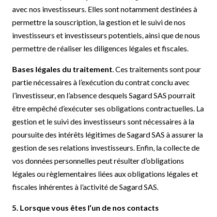
avec nos investisseurs. Elles sont notamment destinées à
permettre la souscription, la gestion et le suivi de nos
investisseurs et investisseurs potentiels, ainsi que de nous
permettre de réaliser les diligences légales et fiscales.
Bases légales du traitement
. Ces traitements sont pour
partie nécessaires à l’exécution du contrat conclu avec
l’investisseur, en l’absence desquels Sagard SAS pourrait
être empêché d’exécuter ses obligations contractuelles. La
gestion et le suivi des investisseurs sont nécessaires à la
poursuite des intérêts légitimes de Sagard SAS à assurer la
gestion de ses relations investisseurs. Enfin, la collecte de
vos données personnelles peut résulter d’obligations
légales ou règlementaires liées aux obligations légales et
fiscales inhérentes à l’activité de Sagard SAS.
5. Lorsque vous êtes l’un de nos contacts