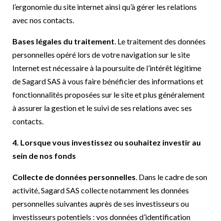
l’ergonomie du site internet ainsi qu’à gérer les relations
avec nos contacts.
Bases légales du traitement
. Le traitement des données
personnelles opéré lors de votre navigation sur le site
Internet est nécessaire à la poursuite de l’intérêt légitime
de Sagard SAS à vous faire bénéficier des informations et
fonctionnalités proposées sur le site et plus généralement
à assurer la gestion et le suivi de ses relations avec ses
contacts.
4. Lorsque vous investissez ou souhaitez investir au
sein de nos fonds
Collecte de données personnelles
. Dans le cadre de son
activité, Sagard SAS collecte notamment les données
personnelles suivantes auprès de ses investisseurs ou
investisseurs potentiels : vos données d’identification