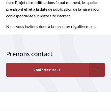
faire l’objet de modifications à tout moment, lesquelles
prendront effet à la date de publication de la mise à jour
correspondante sur notre site internet.
Nous vous invitons donc à la consulter régulièrement.
Prenons contact
Contactez-nous