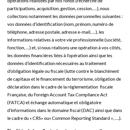
opérations réalisées par nos fonds (recherche de
participations, acquisition, gestion, cession, …), nous
collectons notamment les données personnelles suivantes :
vos données d’identification (nom, prénom, numéro de
téléphone, adresse postale, adresse e-mail, …), les
informations relatives à votre vie professionnelle (société,
fonction, …) et, si nous réalisons une opération à vos côtés,
les données financières liées à l’opération ainsi que les
données d’identification nécessaires au traitement
d’obligation légale ou fiscale (lutte contre le blanchiment
de capitaux et le financement du terrorisme, obligation de
déclaration dans le cadre de la réglementation
fiscale
Française, du Foreign Account Tax Compliance Act
(FATCA) et échange automatique et obligatoire
d’informations dans le domaine fiscal (DAC) ainsi que dans
le cadre du « CRS» ou« Common Reporting Standard », ….).