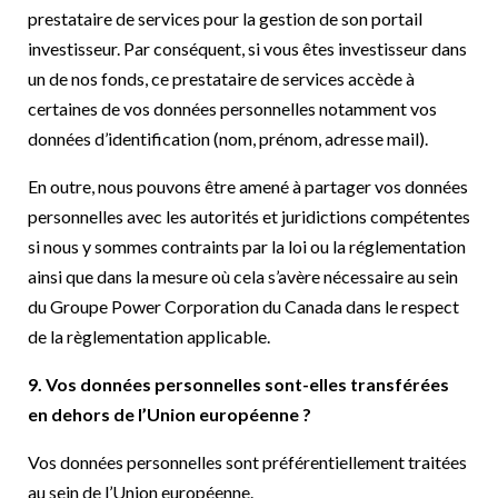
prestataire de services pour la gestion de son portail
investisseur. Par conséquent, si vous êtes investisseur dans
un de nos fonds, ce prestataire de services accède à
certaines de vos données personnelles notamment vos
données d’identification (nom, prénom, adresse mail).
En outre, nous pouvons être amené à partager vos données
personnelles avec les autorités et juridictions compétentes
si nous y sommes contraints par la loi ou la réglementation
ainsi que dans la mesure où cela s’avère nécessaire au sein
du Groupe Power Corporation du Canada dans le respect
de la règlementation applicable.
9. Vos données personnelles sont-elles transférées
en dehors de l’Union européenne ?
Vos données personnelles sont préférentiellement traitées
au sein de l’Union européenne.