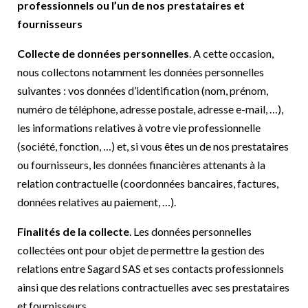
professionnels ou l’un de nos prestataires et
fournisseurs
Collecte de données personnelles
. A cette occasion,
nous collectons notamment les données personnelles
suivantes : vos données d’identification (nom, prénom,
numéro de téléphone, adresse postale, adresse e-mail, …),
les informations relatives à votre vie professionnelle
(société, fonction, …) et, si vous êtes un de nos prestataires
ou fournisseurs, les données financières attenants à la
relation contractuelle (coordonnées bancaires, factures,
données relatives au paiement, …).
Finalités de la collecte
. Les données personnelles
collectées ont pour objet de permettre la gestion des
relations entre Sagard SAS et ses contacts professionnels
ainsi que des relations contractuelles avec ses prestataires
et fournisseurs.