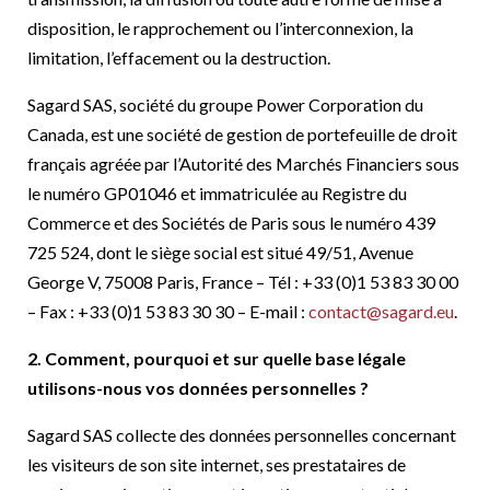
disposition, le rapprochement ou l’interconnexion, la
limitation, l’effacement ou la destruction.
Sagard SAS, société du groupe Power Corporation du
Canada, est une société de gestion de portefeuille de droit
français agréée par l’Autorité des Marchés Financiers sous
le numéro GP01046 et immatriculée au Registre du
Commerce et des Sociétés de Paris sous le numéro 439
725 524, dont le siège social est situé 49/51, Avenue
George V, 75008 Paris, France – Tél : +33 (0)1 53 83 30 00
– Fax : +33 (0)1 53 83 30 30 – E-mail :
contact@sagard.eu
.
2. Comment, pourquoi et sur quelle base légale
utilisons-nous vos données personnelles ?
Sagard SAS collecte des données personnelles concernant
les visiteurs de son site internet, ses prestataires de