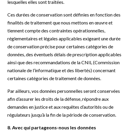
lesquelles elles sont traitées.
Ces durées de conservation sont définies en fonction des
finalités de traitement que nous mettons en œuvre et
tiennent compte des contraintes opérationnelles,
réglementaires et légales applicables exigeant une durée
de conservation précise pour certaines catégories de
données, des éventuels délais de prescription applicables
ainsi que des recommandations de la CNIL (Commission
nationale de l’informatique et des libertés) concernant
certaines catégories de traitement de données.
Par ailleurs, vos données personnelles seront conservées
afin d’assurer les droits de la défense, répondre aux
demandes en justice et aux requêtes d’autorités ou de
régulateurs jusqu’à la fin de la période de conservation.
8. Avec qui partageons-nous les données