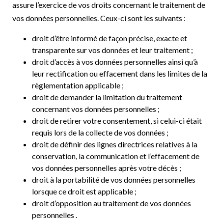
assure l’exercice de vos droits concernant le traitement de
vos données personnelles. Ceux-ci sont les suivants :
droit d’être informé de façon précise, exacte et
transparente sur vos données et leur traitement ;
droit d’accès à vos données personnelles ainsi qu’à
leur rectification ou effacement dans les limites de la
règlementation applicable ;
droit de demander la limitation du traitement
concernant vos données personnelles ;
droit de retirer votre consentement, si celui-ci était
requis lors de la collecte de vos données ;
droit de définir des lignes directrices relatives à la
conservation, la communication et l’effacement de
vos données personnelles après votre décès ;
droit à la portabilité de vos données personnelles
lorsque ce droit est applicable ;
droit d’opposition au traitement de vos données
personnelles .