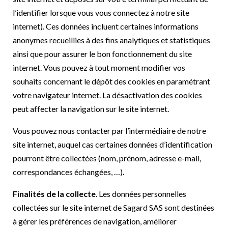
l’identifier lorsque vous vous connectez à notre site
internet). Ces données incluent certaines informations
anonymes recueillies à des fins analytiques et statistiques
ainsi que pour assurer le bon fonctionnement du site
internet. Vous pouvez à tout moment modifier vos
souhaits concernant le dépôt des cookies en paramétrant
votre navigateur internet. La désactivation des cookies
peut affecter la navigation sur le site internet.
Vous pouvez nous contacter par l’intermédiaire de notre
site internet, auquel cas certaines données d’identification
pourront être collectées (nom, prénom, adresse e-mail,
correspondances échangées, …).
Finalités de la collecte
. Les données personnelles
collectées sur le site internet de Sagard SAS sont destinées
à gérer les préférences de navigation, améliorer