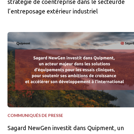
stratégie de coentreprise dans le secteurde
l’entreposage extérieur industriel
Sagard NewGen investit dans Quipment, un acteur majeur dans le
COMMUNIQUÉS DE PRESSE
Sagard NewGen investit dans Quipment, un