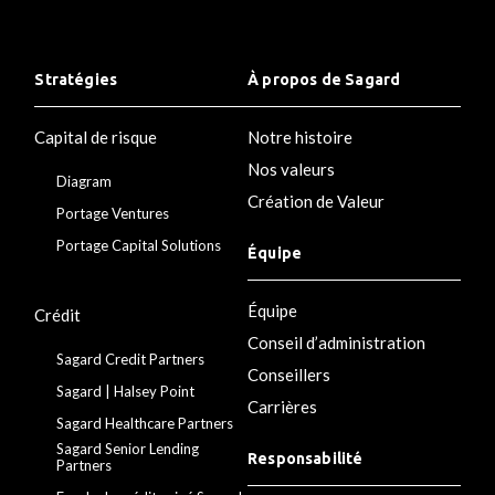
Stratégies
À propos de Sagard
Capital de risque
Notre histoire
Nos valeurs
Diagram
Création de Valeur
Portage Ventures
Portage Capital Solutions
Équipe
Équipe
Crédit
Conseil d’administration
Sagard Credit Partners
Conseillers
Sagard | Halsey Point
Carrières
Sagard Healthcare Partners
Sagard Senior Lending
Responsabilité
Partners