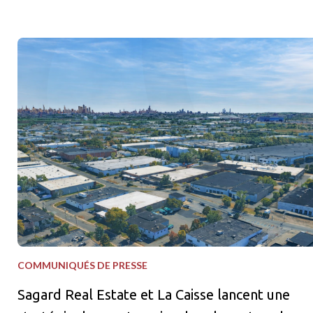
Sagard Real Estate et La Caisse lancent une stratégie de coentr
COMMUNIQUÉS DE PRESSE
Sagard Real Estate et La Caisse lancent une