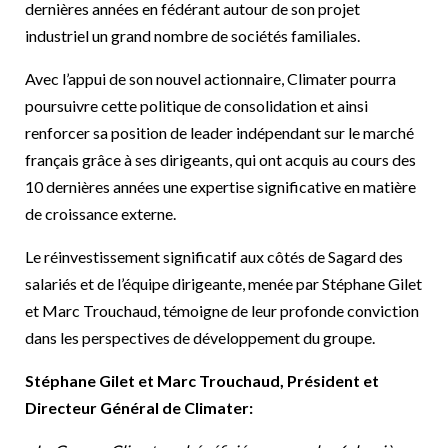
dernières années en fédérant autour de son projet
industriel un grand nombre de sociétés familiales.
Avec l’appui de son nouvel actionnaire, Climater pourra
poursuivre cette politique de consolidation et ainsi
renforcer sa position de leader indépendant sur le marché
français grâce à ses dirigeants, qui ont acquis au cours des
10 dernières années une expertise significative en matière
de croissance externe.
Le réinvestissement significatif aux côtés de Sagard des
salariés et de l’équipe dirigeante, menée par Stéphane Gilet
et Marc Trouchaud, témoigne de leur profonde conviction
dans les perspectives de développement du groupe.
Stéphane Gilet et Marc Trouchaud, Président et
Directeur Général de Climater: