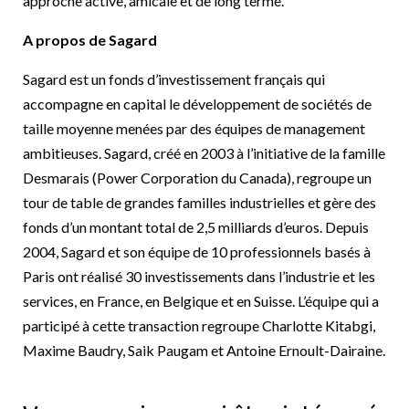
approche active, amicale et de long terme.
A propos de Sagard
Sagard est un fonds d’investissement français qui
accompagne en capital le développement de sociétés de
taille moyenne menées par des équipes de management
ambitieuses. Sagard, créé en 2003 à l’initiative de la famille
Desmarais (Power Corporation du Canada), regroupe un
tour de table de grandes familles industrielles et gère des
fonds d’un montant total de 2,5 milliards d’euros. Depuis
2004, Sagard et son équipe de 10 professionnels basés à
Paris ont réalisé 30 investissements dans l’industrie et les
services, en France, en Belgique et en Suisse. L’équipe qui a
participé à cette transaction regroupe Charlotte Kitabgi,
Maxime Baudry, Saik Paugam et Antoine Ernoult-Dairaine.