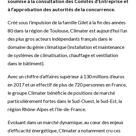
soumise à la consultation des Comités d’Entreprise et
à l’approbation des autorités de la concurrence.
Créé sous l’impulsion de la famille Gilet à la fin des années
80 dans la région de Toulouse, Climater est aujourd’hui l’un
des plus gros acteurs indépendants français dans le
domaine du génie climatique (installation et maintenance
de systèmes de climatisation, chauffage et ventilation
dans le bâtiment).
Avec un chiffre d’affaires supérieur à 130 millions d’euros
en 2017 et un effectif de plus de 720 personnes en France,
le groupe Climater bénéficie de positions de marché
particulièrement fortes dans le Sud-Ouest, le Sud-Est, la
région Rhône-Alpes et l’Ile-de-France.
Evoluant dans un marché dynamique, au cœur des enjeux
d’efficacité énergétique, Climater a notamment cru ces