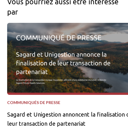
Vous pourriez aussi être intéressé
par
Sagard et Unigestion annoncent la finalisation de leur transact
COMMUNIQUÉS DE PRESSE
Sagard et Unigestion annoncent la finalisation 
leur transaction de partenariat