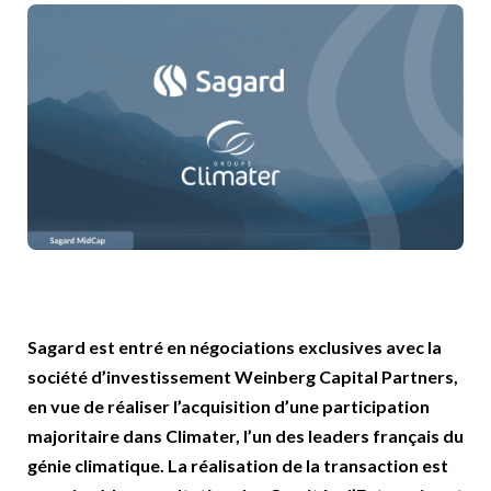
Sagard est entré en négociations exclusives avec la
société d’investissement Weinberg Capital Partners,
en vue de réaliser l’acquisition d’une participation
majoritaire dans Climater, l’un des leaders français du
génie climatique. La réalisation de la transaction est