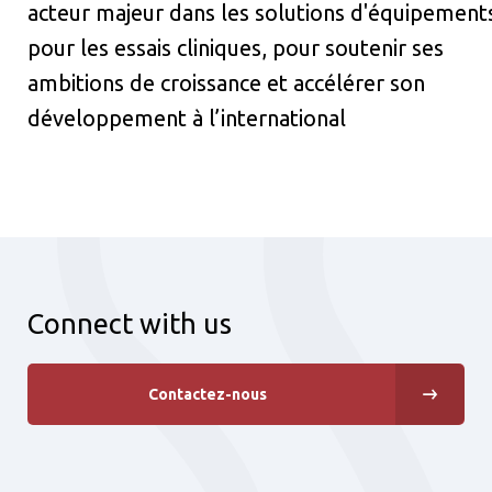
acteur majeur dans les solutions d'équipement
pour les essais cliniques, pour soutenir ses
ambitions de croissance et accélérer son
développement à l’international
Connect with us
Contactez-nous