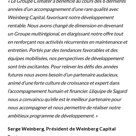
« Le Groupe Climater a bénéficié au cours des 6 dernières
années d’un accompagnement d’une rare qualité avec
Weinberg Capital, favorisant notre développement
rentable. Nous avons changé de dimension en devenant
un Groupe multirégional, en élargissant notre offre tout
en renforçant nos activités récurrentes en maintenance et
entretien. Portés par des tendances favorables et des
équipes mobilisées, nos perspectives de développement
sont très excitantes. Pour relever les défis des années
futures nous avons besoin d’un partenaire audacieux,
animé d’une forte culture de croissance et expert dans
l’accompagnement humain et financier. L’équipe de Sagard
nous a convaincu qu’elle est le meilleur partenaire pour
nous accompagner et nous permettre de réaliser notre
ambitieux programme de développement. »
Serge Weinberg, Président de Weinberg Capital