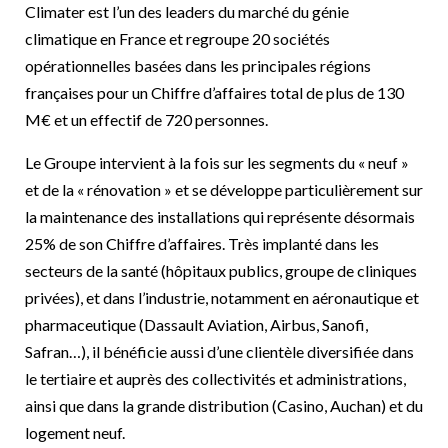
Climater est l’un des leaders du marché du génie
climatique en France et regroupe 20 sociétés
opérationnelles basées dans les principales régions
françaises pour un Chiffre d’affaires total de plus de 130
M€ et un effectif de 720 personnes.
Le Groupe intervient à la fois sur les segments du « neuf »
et de la « rénovation » et se développe particulièrement sur
la maintenance des installations qui représente désormais
25% de son Chiffre d’affaires. Très implanté dans les
secteurs de la santé (hôpitaux publics, groupe de cliniques
privées), et dans l’industrie, notamment en aéronautique et
pharmaceutique (Dassault Aviation, Airbus, Sanofi,
Safran…), il bénéficie aussi d’une clientèle diversifiée dans
le tertiaire et auprès des collectivités et administrations,
ainsi que dans la grande distribution (Casino, Auchan) et du
logement neuf.