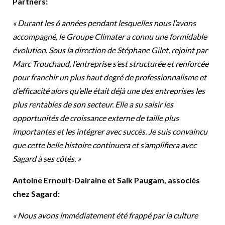
Partners:
« Durant les 6 années pendant lesquelles nous l’avons
accompagné, le Groupe Climater a connu une formidable
évolution. Sous la direction de Stéphane Gilet, rejoint par
Marc Trouchaud, l’entreprise s’est structurée et renforcée
pour franchir un plus haut degré de professionnalisme et
d’efficacité alors qu’elle était déjà une des entreprises les
plus rentables de son secteur. Elle a su saisir les
opportunités de croissance externe de taille plus
importantes et les intégrer avec succès. Je suis convaincu
que cette belle histoire continuera et s’amplifiera avec
Sagard à ses côtés. »
Antoine Ernoult-Dairaine et Saik Paugam, associés
chez Sagard:
« Nous avons immédiatement été frappé par la culture