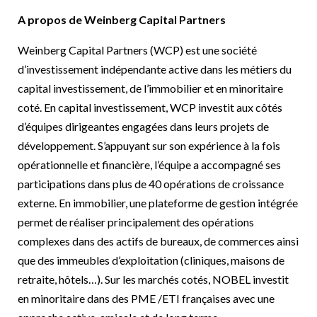
A propos de Weinberg Capital Partners
Weinberg Capital Partners (WCP) est une société
d’investissement indépendante active dans les métiers du
capital investissement, de l’immobilier et en minoritaire
coté. En capital investissement, WCP investit aux côtés
d’équipes dirigeantes engagées dans leurs projets de
développement. S’appuyant sur son expérience à la fois
opérationnelle et financière, l’équipe a accompagné ses
participations dans plus de 40 opérations de croissance
externe. En immobilier, une plateforme de gestion intégrée
permet de réaliser principalement des opérations
complexes dans des actifs de bureaux, de commerces ainsi
que des immeubles d’exploitation (cliniques, maisons de
retraite, hôtels…). Sur les marchés cotés, NOBEL investit
en minoritaire dans des PME /ETI françaises avec une