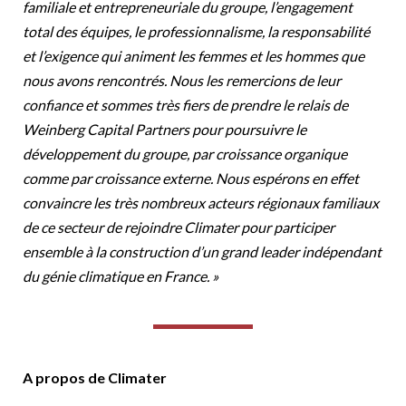
familiale et entrepreneuriale du groupe, l’engagement
total des équipes, le professionnalisme, la responsabilité
et l’exigence qui animent les femmes et les hommes que
nous avons rencontrés. Nous les remercions de leur
confiance et sommes très fiers de prendre le relais de
Weinberg Capital Partners pour poursuivre le
développement du groupe, par croissance organique
comme par croissance externe. Nous espérons en effet
convaincre les très nombreux acteurs régionaux familiaux
de ce secteur de rejoindre Climater pour participer
ensemble à la construction d’un grand leader indépendant
du génie climatique en France. »
A propos de Climater