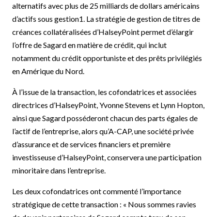
alternatifs avec plus de 25 milliards de dollars américains
d’actifs sous gestion1. La stratégie de gestion de titres de
créances collatéralisées d’HalseyPoint permet d’élargir
l’offre de Sagard en matière de crédit, qui inclut
notamment du crédit opportuniste et des prêts privilégiés
en Amérique du Nord.
À l’issue de la transaction, les cofondatrices et associées
directrices d’HalseyPoint, Yvonne Stevens et Lynn Hopton,
ainsi que Sagard posséderont chacun des parts égales de
l’actif de l’entreprise, alors qu’A-CAP, une société privée
d’assurance et de services financiers et première
investisseuse d’HalseyPoint, conservera une participation
minoritaire dans l’entreprise.
Les deux cofondatrices ont commenté l’importance
stratégique de cette transaction : « Nous sommes ravies