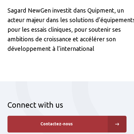
Sagard NewGen investit dans Quipment, un
acteur majeur dans les solutions d'équipement
pour les essais cliniques, pour soutenir ses
ambitions de croissance et accélérer son
développement à l’international
Connect with us
Contactez-nous