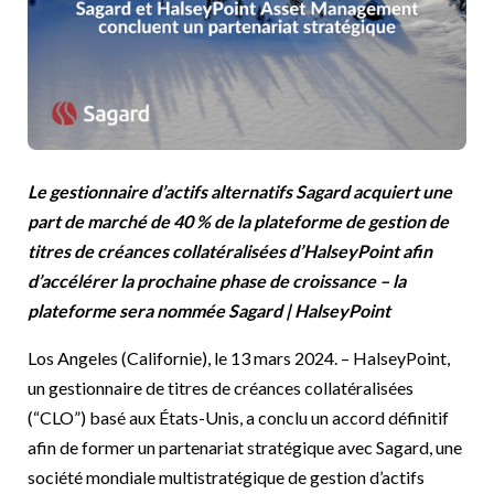
Le gestionnaire d’actifs alternatifs Sagard acquiert une
part de marché de 40 % de la plateforme de gestion de
titres de créances collatéralisées d’HalseyPoint afin
d’accélérer la prochaine phase de croissance – la
plateforme sera nommée Sagard | HalseyPoint
Los Angeles (Californie), le 13 mars 2024. – HalseyPoint,
un gestionnaire de titres de créances collatéralisées
(“CLO”) basé aux États-Unis, a conclu un accord définitif
afin de former un partenariat stratégique avec Sagard, une
société mondiale multistratégique de gestion d’actifs