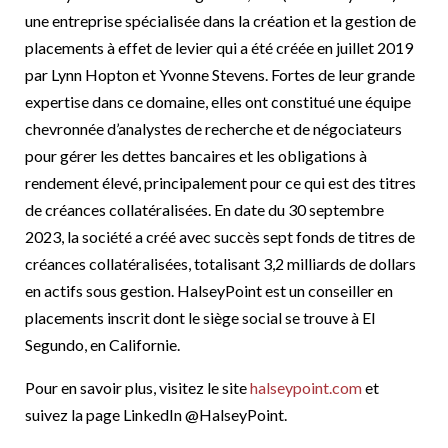
une entreprise spécialisée dans la création et la gestion de
placements à effet de levier qui a été créée en juillet 2019
par Lynn Hopton et Yvonne Stevens. Fortes de leur grande
expertise dans ce domaine, elles ont constitué une équipe
chevronnée d’analystes de recherche et de négociateurs
pour gérer les dettes bancaires et les obligations à
rendement élevé, principalement pour ce qui est des titres
de créances collatéralisées. En date du 30 septembre
2023, la société a créé avec succès sept fonds de titres de
créances collatéralisées, totalisant 3,2 milliards de dollars
en actifs sous gestion. HalseyPoint est un conseiller en
placements inscrit dont le siège social se trouve à El
Segundo, en Californie.
Pour en savoir plus, visitez le site
halseypoint.com
et
suivez la page LinkedIn @HalseyPoint.