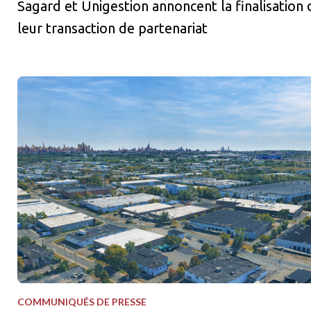
Sagard et Unigestion annoncent la finalisation 
leur transaction de partenariat
Sagard Real Estate et La Caisse lancent une stratégie de coentr
COMMUNIQUÉS DE PRESSE