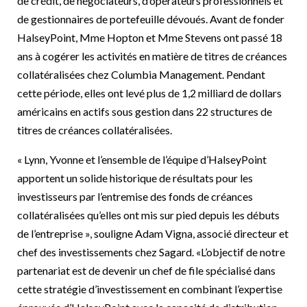
de crédit, de négociateurs, d’opérateurs professionnels et
de gestionnaires de portefeuille dévoués. Avant de fonder
HalseyPoint, Mme Hopton et Mme Stevens ont passé 18
ans à cogérer les activités en matière de titres de créances
collatéralisées chez Columbia Management. Pendant
cette période, elles ont levé plus de 1,2 milliard de dollars
américains en actifs sous gestion dans 22 structures de
titres de créances collatéralisées.
« Lynn, Yvonne et l’ensemble de l’équipe d’HalseyPoint
apportent un solide historique de résultats pour les
investisseurs par l’entremise des fonds de créances
collatéralisées qu’elles ont mis sur pied depuis les débuts
de l’entreprise », souligne Adam Vigna, associé directeur et
chef des investissements chez Sagard. «L’objectif de notre
partenariat est de devenir un chef de file spécialisé dans
cette stratégie d’investissement en combinant l’expertise