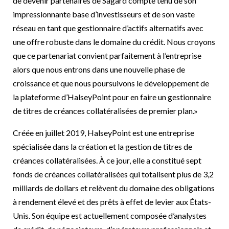
de devenir partenaires de Sagard compte tenu de son
impressionnante base d’investisseurs et de son vaste
réseau en tant que gestionnaire d’actifs alternatifs avec
une offre robuste dans le domaine du crédit. Nous croyons
que ce partenariat convient parfaitement à l’entreprise
alors que nous entrons dans une nouvelle phase de
croissance et que nous poursuivons le développement de
la plateforme d’HalseyPoint pour en faire un gestionnaire
de titres de créances collatéralisées de premier plan.»
Créée en juillet 2019, HalseyPoint est une entreprise
spécialisée dans la création et la gestion de titres de
créances collatéralisées. À ce jour, elle a constitué sept
fonds de créances collatéralisées qui totalisent plus de 3,2
milliards de dollars et relèvent du domaine des obligations
à rendement élevé et des prêts à effet de levier aux États-
Unis. Son équipe est actuellement composée d’analystes