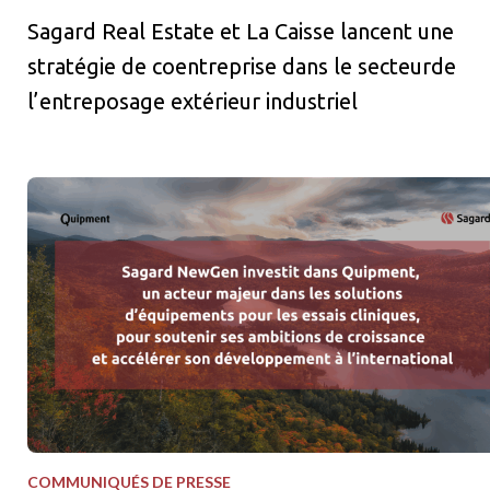
Sagard Real Estate et La Caisse lancent une
stratégie de coentreprise dans le secteurde
l’entreposage extérieur industriel
Sagard NewGen investit dans Quipment, un acteur majeur dans le
COMMUNIQUÉS DE PRESSE