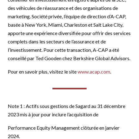
des véhicules de réassurance et des organisations de
marketing. Société privée, l’équipe de direction d’A-CAP,
basée à New York, Miami, Charleston et Salt Lake City,
apporte une expérience diversifiée pour offrir des services
complets dans les secteurs de l’assurance et de
l’investissement. Pour cette transaction, A-CAP a été
conseillé par Ted Gooden chez Berkshire Global Advisors.
Pour en savoir plus, visitez le site
www.acap.com
.
Note 1 : Actifs sous gestions de Sagard au 31 décembre
2023 mis à jour pour inclure l’acquisition de
Performance Equity Management clôturée en janvier
2024.