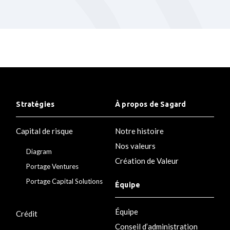
Stratégies
À propos de Sagard
Capital de risque
Notre histoire
Nos valeurs
Diagram
Création de Valeur
Portage Ventures
Portage Capital Solutions
Équipe
Équipe
Crédit
Conseil d’administration