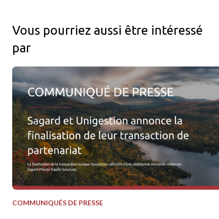
Vous pourriez aussi être intéressé
par
Sagard et Unigestion annoncent la finalisation de leur transact
COMMUNIQUÉS DE PRESSE