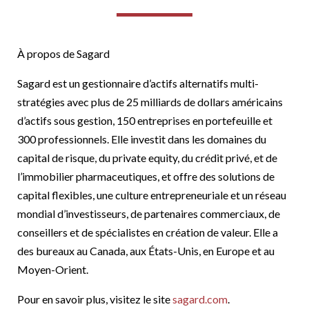
À propos de Sagard
Sagard est un gestionnaire d’actifs alternatifs multi-
stratégies avec plus de 25 milliards de dollars américains
d’actifs sous gestion, 150 entreprises en portefeuille et
300 professionnels. Elle investit dans les domaines du
capital de risque, du private equity, du crédit privé, et de
l’immobilier pharmaceutiques, et offre des solutions de
capital flexibles, une culture entrepreneuriale et un réseau
mondial d’investisseurs, de partenaires commerciaux, de
conseillers et de spécialistes en création de valeur. Elle a
des bureaux au Canada, aux États-Unis, en Europe et au
Moyen-Orient.
Pour en savoir plus, visitez le site
sagard.com
.