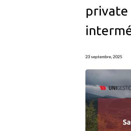
private
intermé
23 septembre, 2025