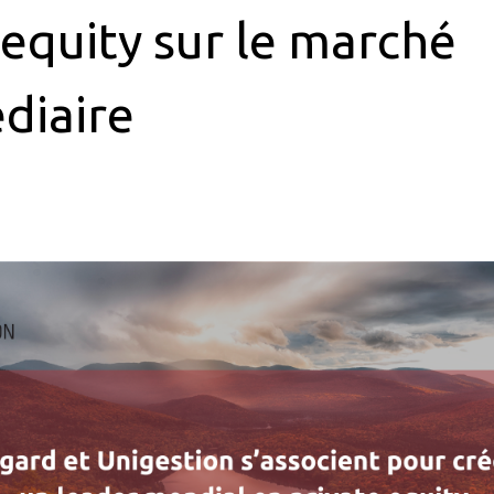
 equity sur le marché
diaire