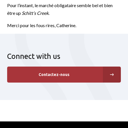
Pour l’instant, le marché obligataire semble bel et bien
être up
Schitt’s Creek
.
Merci pour les fous rires, Catherine.
Connect with us
Contactez-nous