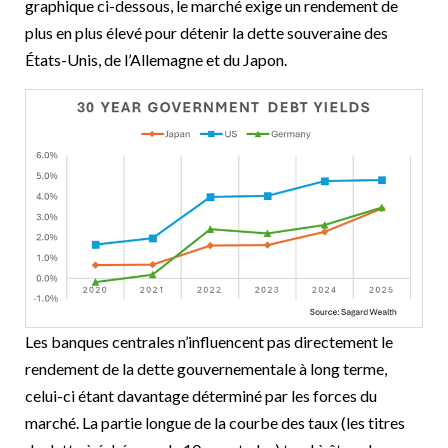
graphique ci-dessous, le marché exige un rendement de
plus en plus élevé pour détenir la dette souveraine des
États-Unis, de l’Allemagne et du Japon.
Les banques centrales n’influencent pas directement le
rendement de la dette gouvernementale à long terme,
celui-ci étant davantage déterminé par les forces du
marché. La partie longue de la courbe des taux (les titres