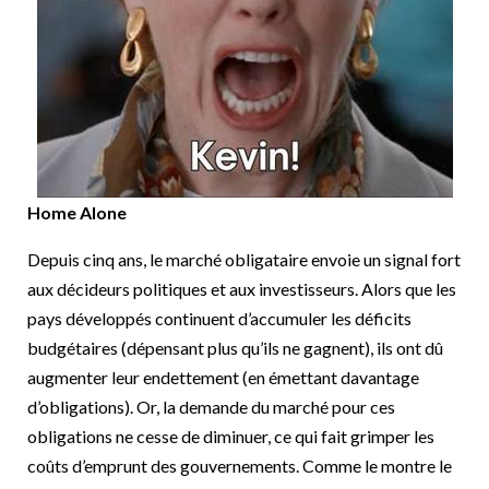
Home Alone
Depuis cinq ans, le marché obligataire envoie un signal fort
aux décideurs politiques et aux investisseurs. Alors que les
pays développés continuent d’accumuler les déficits
budgétaires (dépensant plus qu’ils ne gagnent), ils ont dû
augmenter leur endettement (en émettant davantage
d’obligations). Or, la demande du marché pour ces
obligations ne cesse de diminuer, ce qui fait grimper les
coûts d’emprunt des gouvernements. Comme le montre le