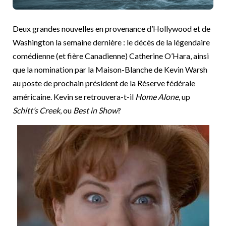
Deux grandes nouvelles en provenance d’Hollywood et de
Washington la semaine dernière : le décès de la légendaire
comédienne (et fière Canadienne) Catherine O’Hara, ainsi
que la nomination par la Maison-Blanche de Kevin Warsh
au poste de prochain président de la Réserve fédérale
américaine. Kevin se retrouvera-t-il
Home Alone
, up
Schitt’s Creek
, ou
Best in Show
?