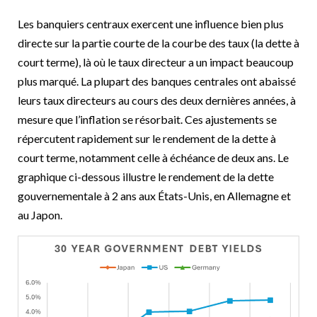
Les banquiers centraux exercent une influence bien plus
directe sur la partie courte de la courbe des taux (la dette à
court terme), là où le taux directeur a un impact beaucoup
plus marqué. La plupart des banques centrales ont abaissé
leurs taux directeurs au cours des deux dernières années, à
mesure que l’inflation se résorbait. Ces ajustements se
répercutent rapidement sur le rendement de la dette à
court terme, notamment celle à échéance de deux ans. Le
graphique ci-dessous illustre le rendement de la dette
gouvernementale à 2 ans aux États-Unis, en Allemagne et
au Japon.