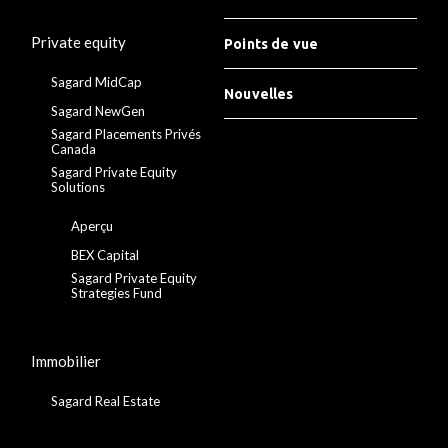
Private equity
Points de vue
Sagard MidCap
Nouvelles
Sagard NewGen
Sagard Placements Privés
Canada
Sagard Private Equity
Solutions
Aperçu
BEX Capital
Sagard Private Equity
Strategies Fund
Immobilier
Sagard Real Estate