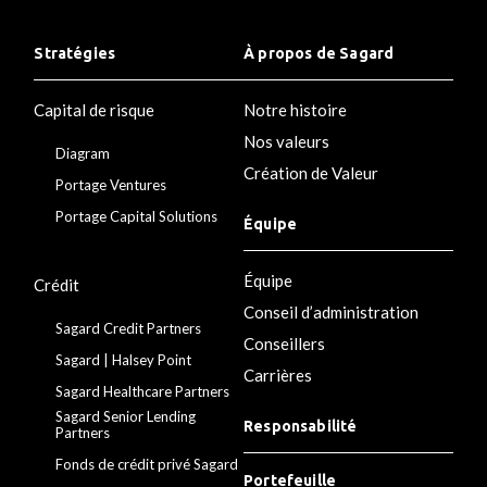
Stratégies
À propos de Sagard
Capital de risque
Notre histoire
Nos valeurs
Diagram
Création de Valeur
Portage Ventures
Portage Capital Solutions
Équipe
Équipe
Crédit
Conseil d’administration
Sagard Credit Partners
Conseillers
Sagard | Halsey Point
Carrières
Sagard Healthcare Partners
Sagard Senior Lending
Responsabilité
Partners
Fonds de crédit privé Sagard
Portefeuille