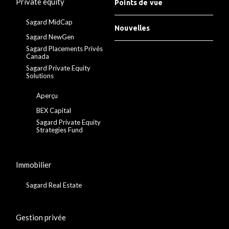
Private equity
Points de vue
Sagard MidCap
Nouvelles
Sagard NewGen
Sagard Placements Privés
Canada
Sagard Private Equity
Solutions
Aperçu
BEX Capital
Sagard Private Equity
Strategies Fund
Immobilier
Sagard Real Estate
Gestion privée