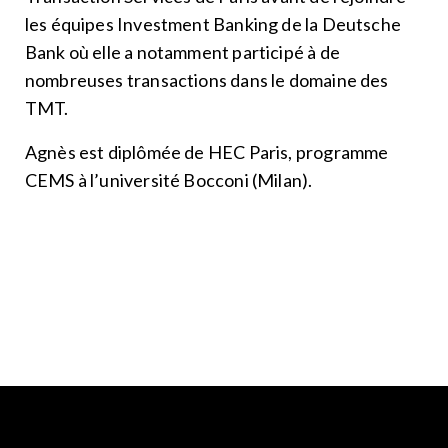
les équipes Investment Banking de la Deutsche
Bank où elle a notamment participé à de
nombreuses transactions dans le domaine des
TMT.
Agnès est diplômée de HEC Paris, programme
CEMS à l’université Bocconi (Milan).