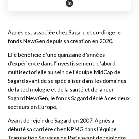
https://www.linkedin.com/in/
Agnès est associée chez Sagard et co-dirige le
fonds NewGen depuis sa création en 2020.
Elle bénéficie d’une quinzaine d’années
d’expérience dans l’investissement, d’abord
multisectorielle au sein de l’équipe MidCap de
Sagard avant de se spécialiser dans les domaines
de la technologie et de la santé et de lancer
Sagard NewGen, le fonds Sagard dédié à ces deux
secteurs en Europe.
Avant de rejoindre Sagard en 2007, Agnès a
débuté sa carrière chez KPMG dans l’équipe
Transaction Services de Paris avant de rejoindre