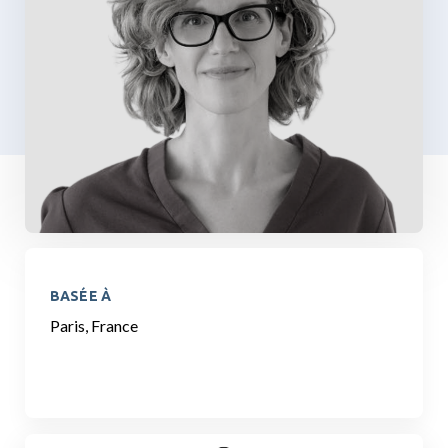
BASÉE À
Paris, France