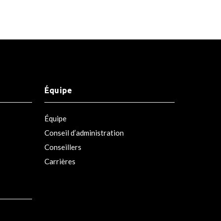
Équipe
Équipe
Conseil d’administration
Conseillers
Carrières