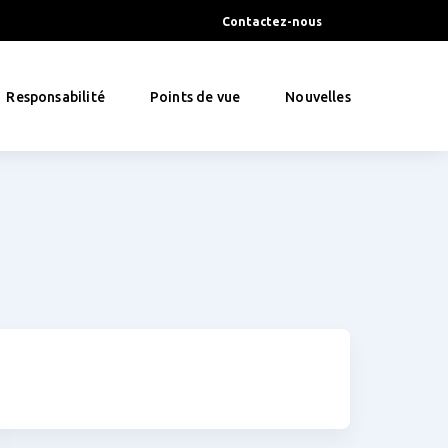
Contactez-nous
Responsabilité
Points de vue
Nouvelles