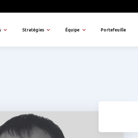
s
Stratégies
Équipe
Portefeuille