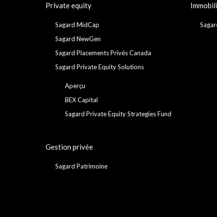
Private equity
Immobil
Sagard MidCap
Sagar
Sagard NewGen
Sagard Placements Privés Canada
Sagard Private Equity Solutions
Aperçu
BEX Capital
Sagard Private Equity Strategies Fund
Gestion privée
Sagard Patrimoine