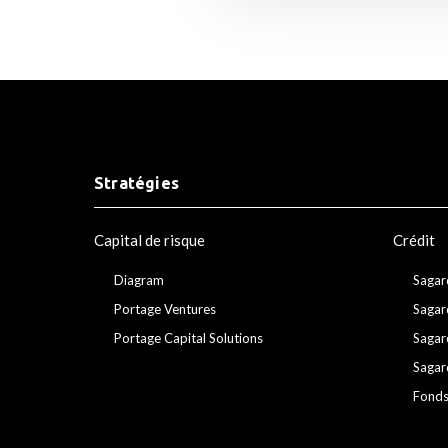
Stratégies
Capital de risque
Crédit
Diagram
Sagar
Portage Ventures
Sagar
Portage Capital Solutions
Sagar
Sagar
Fonds