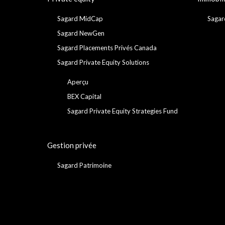
Sagard MidCap
Sagar
Sagard NewGen
Sagard Placements Privés Canada
Sagard Private Equity Solutions
Aperçu
BEX Capital
Sagard Private Equity Strategies Fund
Gestion privée
Sagard Patrimoine