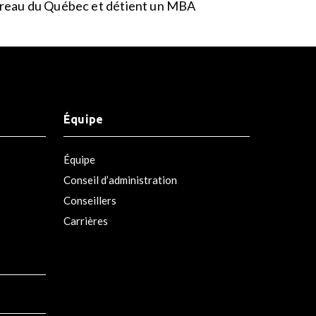
Barreau du Québec et détient un MBA
Équipe
Équipe
Conseil d’administration
Conseillers
Carrières