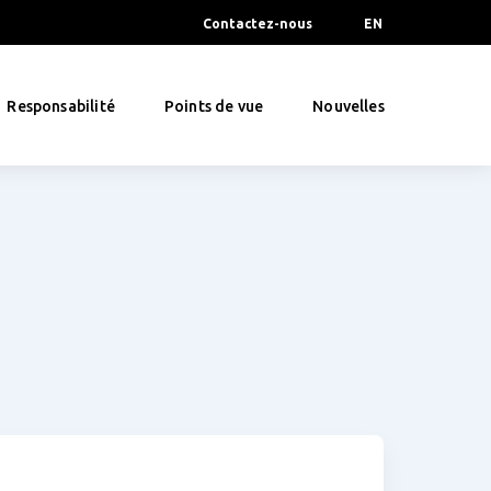
Contactez-nous
EN
Responsabilité
Points de vue
Nouvelles