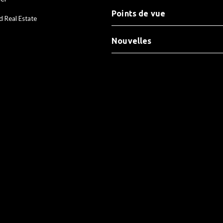
Points de vue
d Real Estate
Nouvelles