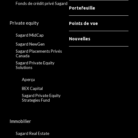
Fonds de crédit privé Sagard
Portefeuille
Private equity
Points de vue
Sagard MidCap
Nouvelles
Sagard NewGen
Sagard Placements Privés
Canada
Sagard Private Equity
Solutions
Aperçu
BEX Capital
Sagard Private Equity
Strategies Fund
Immobilier
Sagard Real Estate