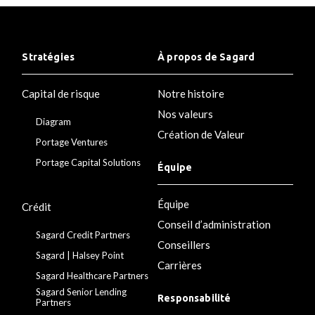
Stratégies
À propos de Sagard
Capital de risque
Notre histoire
Nos valeurs
Diagram
Création de Valeur
Portage Ventures
Portage Capital Solutions
Équipe
Équipe
Crédit
Conseil d’administration
Sagard Credit Partners
Conseillers
Sagard | Halsey Point
Carrières
Sagard Healthcare Partners
Sagard Senior Lending
Responsabilité
Partners