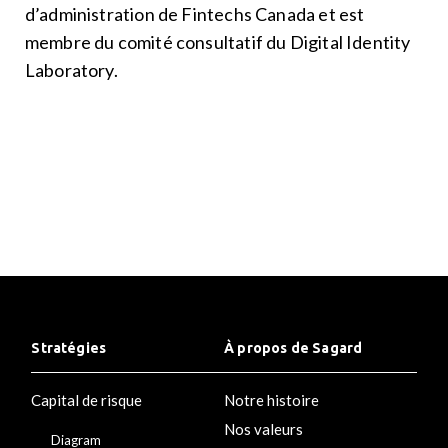
d’administration de Fintechs Canada et est
membre du comité consultatif du Digital Identity
Laboratory.
Stratégies
À propos de Sagard
Capital de risque
Notre histoire
Nos valeurs
Diagram