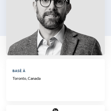
BASÉ À
Toronto, Canada