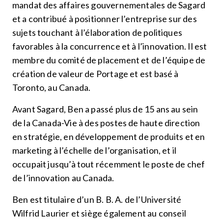
mandat des affaires gouvernementales de Sagard
et a contribué à positionner l’entreprise sur des
sujets touchant à l’élaboration de politiques
favorables à la concurrence et à l’innovation. Il est
membre du comité de placement et de l’équipe de
création de valeur de Portage et est basé à
Toronto, au Canada.
Avant Sagard, Ben a passé plus de 15 ans au sein
de la Canada-Vie à des postes de haute direction
en stratégie, en développement de produits et en
marketing à l’échelle de l’organisation, et il
occupait jusqu’à tout récemment le poste de chef
de l’innovation au Canada.
Ben est titulaire d’un B. B. A. de l’Université
Wilfrid Laurier et siège également au conseil