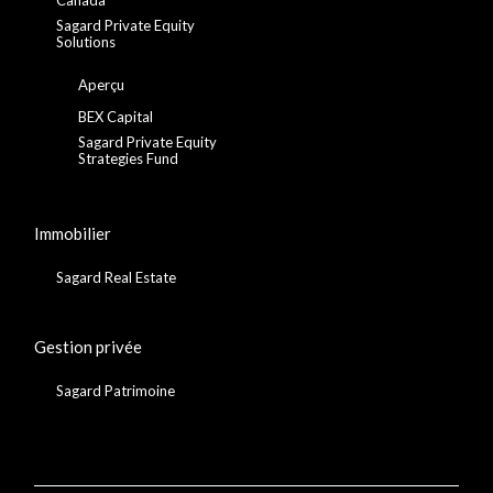
Sagard Private Equity
Solutions
Aperçu
BEX Capital
Sagard Private Equity
Strategies Fund
Immobilier
Sagard Real Estate
Gestion privée
Sagard Patrimoine