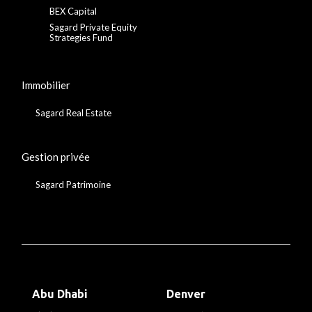
BEX Capital
Sagard Private Equity
Strategies Fund
Immobilier
Sagard Real Estate
Gestion privée
Sagard Patrimoine
Abu Dhabi
Denver