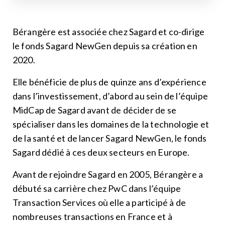
Bérangère est associée chez Sagard et co-dirige
le fonds Sagard NewGen depuis sa création en
2020.
Elle bénéficie de plus de quinze ans d’expérience
dans l’investissement, d’abord au sein de l’équipe
MidCap de Sagard avant de décider de se
spécialiser dans les domaines de la technologie et
de la santé et de lancer Sagard NewGen, le fonds
Sagard dédié à ces deux secteurs en Europe.
Avant de rejoindre Sagard en 2005, Bérangère a
débuté sa carrière chez PwC dans l’équipe
Transaction Services où elle a participé à de
nombreuses transactions en France et à