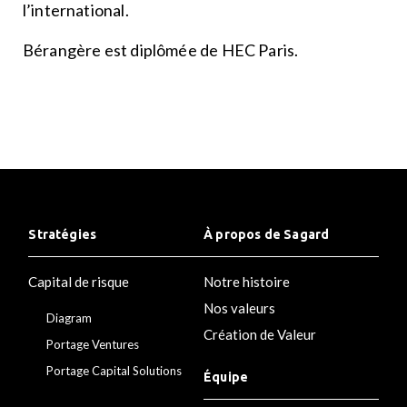
l’international.
Bérangère est diplômée de HEC Paris.
Stratégies
À propos de Sagard
Capital de risque
Notre histoire
Nos valeurs
Diagram
Création de Valeur
Portage Ventures
Portage Capital Solutions
Équipe