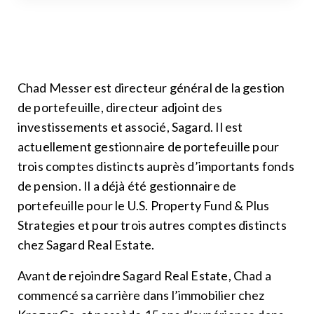
Chad Messer est directeur général de la gestion
de portefeuille, directeur adjoint des
investissements et associé, Sagard. Il est
actuellement gestionnaire de portefeuille pour
trois comptes distincts auprès d’importants fonds
de pension. Il a déjà été gestionnaire de
portefeuille pour le U.S. Property Fund & Plus
Strategies et pour trois autres comptes distincts
chez Sagard Real Estate.
Avant de rejoindre Sagard Real Estate, Chad a
commencé sa carrière dans l’immobilier chez