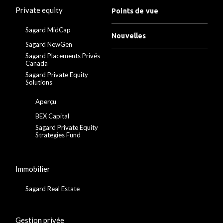
Private equity
Points de vue
Sagard MidCap
Nouvelles
Sagard NewGen
Sagard Placements Privés
Canada
Sagard Private Equity
Solutions
Aperçu
BEX Capital
Sagard Private Equity
Strategies Fund
Immobilier
Sagard Real Estate
Gestion privée