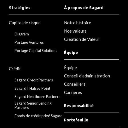
Stratégies
À propos de Sagard
Capital de risque
Notre histoire
Nos valeurs
Diagram
Création de Valeur
Portage Ventures
Portage Capital Solutions
Équipe
Équipe
Crédit
Conseil d’administration
Sagard Credit Partners
Conseillers
Sagard | Halsey Point
Carrières
Sagard Healthcare Partners
Sagard Senior Lending
Responsabilité
Partners
Fonds de crédit privé Sagard
Portefeuille