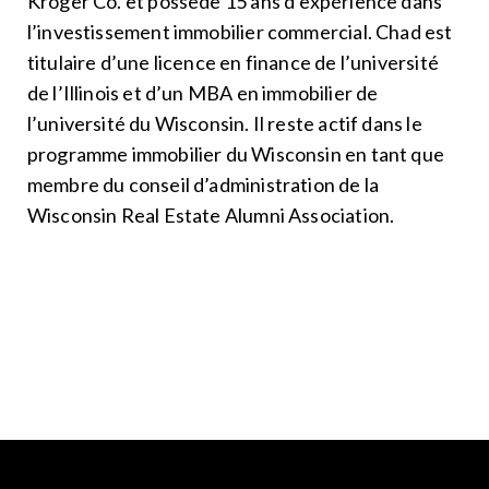
Kroger Co. et possède 15 ans d’expérience dans
l’investissement immobilier commercial. Chad est
titulaire d’une licence en finance de l’université
de l’Illinois et d’un MBA en immobilier de
l’université du Wisconsin. Il reste actif dans le
programme immobilier du Wisconsin en tant que
membre du conseil d’administration de la
Wisconsin Real Estate Alumni Association.