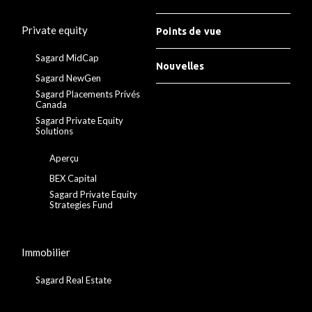
Private equity
Points de vue
Sagard MidCap
Nouvelles
Sagard NewGen
Sagard Placements Privés
Canada
Sagard Private Equity
Solutions
Aperçu
BEX Capital
Sagard Private Equity
Strategies Fund
Immobilier
Sagard Real Estate