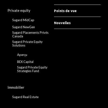
Private equity
Points de vue
Sagard MidCap
Nouvelles
Sagard NewGen
Sagard Placements Privés
Canada
Sagard Private Equity
Solutions
Aperçu
BEX Capital
Sagard Private Equity
Strategies Fund
Immobilier
Sagard Real Estate