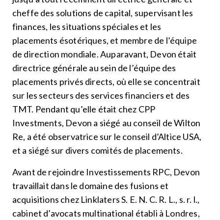
cheffe des solutions de capital, supervisant les
finances, les situations spéciales et les
placements ésotériques, et membre de l’équipe
de direction mondiale. Auparavant, Devon était
directrice générale au sein de l’équipe des
placements privés directs, où elle se concentrait
sur les secteurs des services financiers et des
TMT. Pendant qu’elle était chez CPP
Investments, Devon a siégé au conseil de Wilton
Re, a été observatrice sur le conseil d’Altice USA,
et a siégé sur divers comités de placements.
Avant de rejoindre Investissements RPC, Devon
travaillait dans le domaine des fusions et
acquisitions chez Linklaters S. E. N. C. R. L., s. r. l.,
cabinet d’avocats multinational établi à Londres,