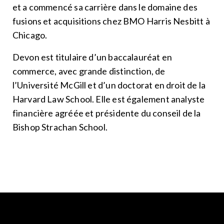
et a commencé sa carrière dans le domaine des
fusions et acquisitions chez BMO Harris Nesbitt à
Chicago.
Devon est titulaire d’un baccalauréat en
commerce, avec grande distinction, de
l’Université McGill et d’un doctorat en droit de la
Harvard Law School. Elle est également analyste
financière agréée et présidente du conseil de la
Bishop Strachan School.