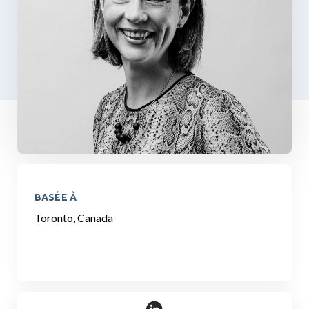
BASÉE À
Toronto, Canada