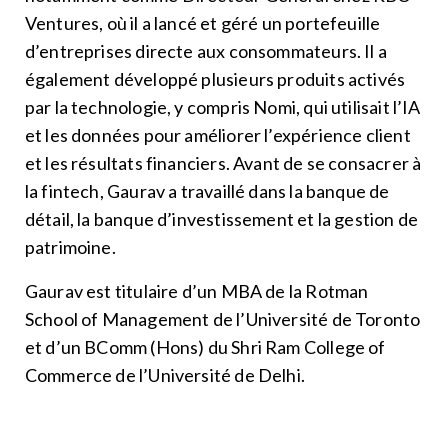
Ventures, où il a lancé et géré un portefeuille
d’entreprises directe aux consommateurs. Il a
également développé plusieurs produits activés
par la technologie, y compris Nomi, qui utilisait l’IA
et les données pour améliorer l’expérience client
et les résultats financiers. Avant de se consacrer à
la fintech, Gaurav a travaillé dans la banque de
détail, la banque d’investissement et la gestion de
patrimoine.
Gaurav est titulaire d’un MBA de la Rotman
School of Management de l’Université de Toronto
et d’un BComm (Hons) du Shri Ram College of
Commerce de l’Université de Delhi.