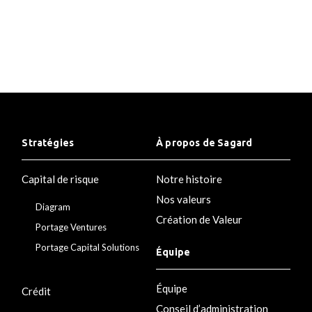
Stratégies
À propos de Sagard
Capital de risque
Notre histoire
Nos valeurs
Diagram
Création de Valeur
Portage Ventures
Portage Capital Solutions
Équipe
Équipe
Crédit
Conseil d’administration