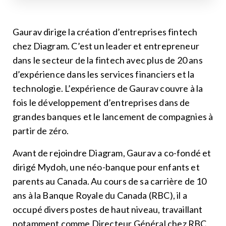
Gaurav dirige la création d’entreprises fintech
chez Diagram. C’est un leader et entrepreneur
dans le secteur de la fintech avec plus de 20 ans
d’expérience dans les services financiers et la
technologie. L’expérience de Gaurav couvre à la
fois le développement d’entreprises dans de
grandes banques et le lancement de compagnies à
partir de zéro.
Avant de rejoindre Diagram, Gaurav a co-fondé et
dirigé Mydoh, une néo-banque pour enfants et
parents au Canada. Au cours de sa carrière de 10
ans à la Banque Royale du Canada (RBC), il a
occupé divers postes de haut niveau, travaillant
notamment comme Directeur Général chez RBC