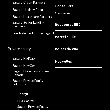
Sagard Credit Partners
Conseillers
Sagard | Halsey Point
Carrières
Sagard Healthcare Partners
Sagard Senior Lending
Responsabilité
Partners
Fonds de crédit privé Sagard
Portefeuille
Private equity
Points de vue
Sagard MidCap
Nouvelles
Sagard NewGen
Sagard Placements Privés
Canada
Sagard Private Equity
Solutions
Aperçu
BEX Capital
Sagard Private Equity