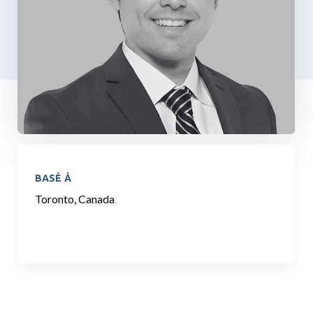
BASÉ À
Toronto, Canada