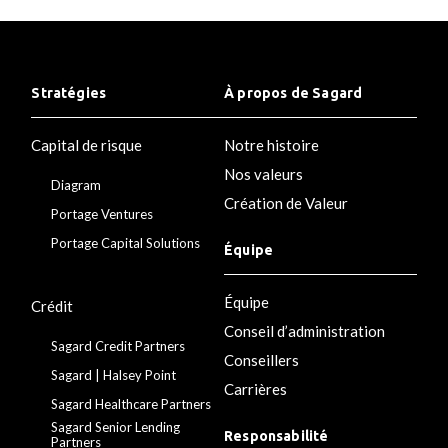
Stratégies
À propos de Sagard
Capital de risque
Notre histoire
Nos valeurs
Diagram
Création de Valeur
Portage Ventures
Portage Capital Solutions
Équipe
Équipe
Crédit
Conseil d’administration
Sagard Credit Partners
Conseillers
Sagard | Halsey Point
Carrières
Sagard Healthcare Partners
Sagard Senior Lending
Responsabilité
Partners