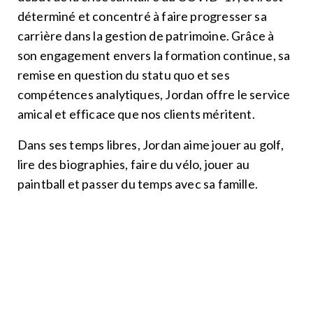
déterminé et concentré à faire progresser sa
carrière dans la gestion de patrimoine. Grâce à
son engagement envers la formation continue, sa
remise en question du statu quo et ses
compétences analytiques, Jordan offre le service
amical et efficace que nos clients méritent.
Dans ses temps libres, Jordan aime jouer au golf,
lire des biographies, faire du vélo, jouer au
paintball et passer du temps avec sa famille.