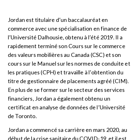
Jordan est titulaire d’un baccalauréat en
commerce avec une spécialisation en finance de
l’Université Dalhousie, obtenu à l’été 2019. Il a
rapidement terminé son Cours sur le commerce
des valeurs mobilières au Canada (CSC) et son
cours sur le Manuel sur les normes de conduite et
les pratiques (CPH) et travaille à l’obtention du
titre de gestionnaire de placements agréé (CIM).
En plus de se former sur le secteur des services
financiers, Jordan a également obtenu un
certificat en analyse de données de l’Université
de Toronto.
Jordan a commencé sa carrière en mars 2020, au
début de la crise sanitaire du COVID-19, et il est