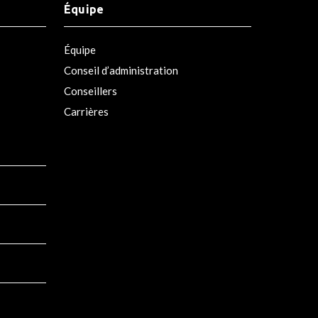
Équipe
Équipe
Conseil d’administration
Conseillers
Carrières