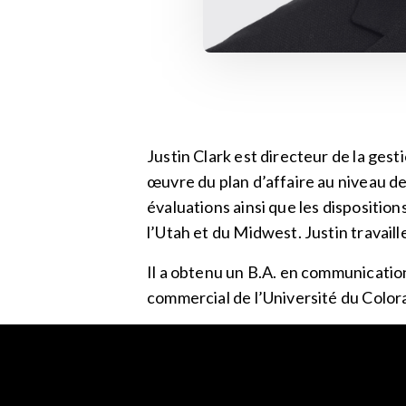
Justin Clark est directeur de la gesti
œuvre du plan d’affaire au niveau de
évaluations ainsi que les dispositio
l’Utah et du Midwest. Justin travail
Il a obtenu un B.A. en communicatio
commercial de l’Université du Color