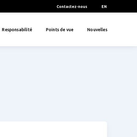
Contactez-nous
EN
Responsabilité
Points de vue
Nouvelles