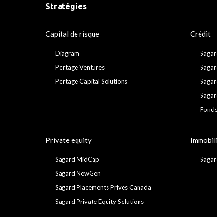
Stratégies
Capital de risque
Crédit
Diagram
Sagar
Portage Ventures
Sagar
Portage Capital Solutions
Sagar
Sagar
Fonds
Private equity
Immobil
Sagard MidCap
Sagar
Sagard NewGen
Sagard Placements Privés Canada
Sagard Private Equity Solutions