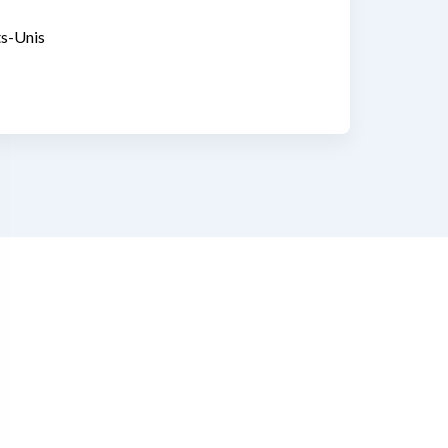
ts-Unis