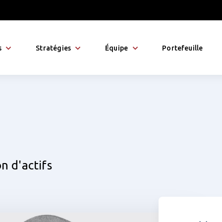
s
Stratégies
Équipe
Portefeuille
n d'actifs