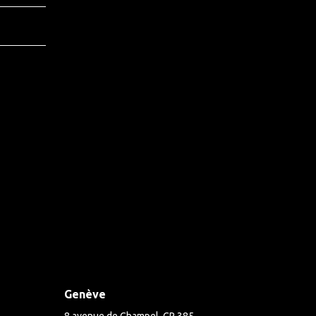
Genève