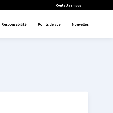
Contactez-nous
Responsabilité
Points de vue
Nouvelles