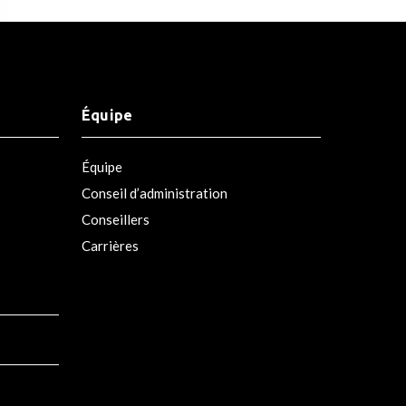
Équipe
Équipe
Conseil d’administration
Conseillers
Carrières