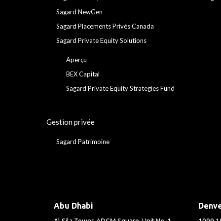
Sagard NewGen
Sagard Placements Privés Canada
Sagard Private Equity Solutions
Aperçu
BEX Capital
Sagard Private Equity Strategies Fund
Gestion privée
Sagard Patrimoine
Abu Dhabi
Denv