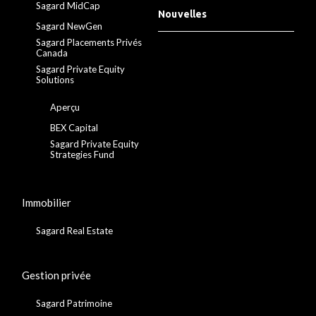
Sagard MidCap
Nouvelles
Sagard NewGen
Sagard Placements Privés
Canada
Sagard Private Equity
Solutions
Aperçu
BEX Capital
Sagard Private Equity
Strategies Fund
Immobilier
Sagard Real Estate
Gestion privée
Sagard Patrimoine