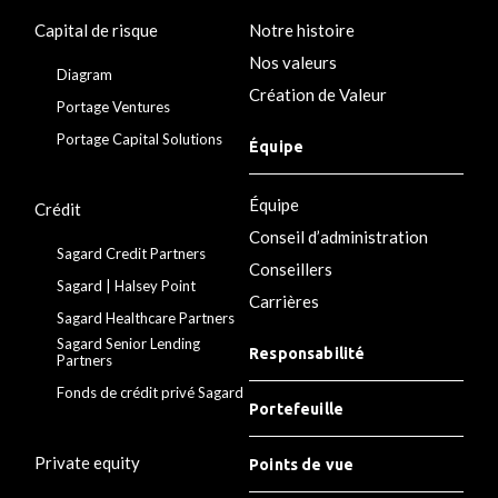
Capital de risque
Notre histoire
Nos valeurs
Diagram
Création de Valeur
Portage Ventures
Portage Capital Solutions
Équipe
Équipe
Crédit
Conseil d’administration
Sagard Credit Partners
Conseillers
Sagard | Halsey Point
Carrières
Sagard Healthcare Partners
Sagard Senior Lending
Responsabilité
Partners
Fonds de crédit privé Sagard
Portefeuille
Private equity
Points de vue