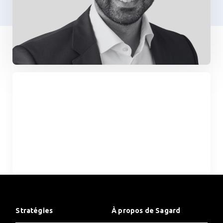
Stratégies
À propos de Sagard