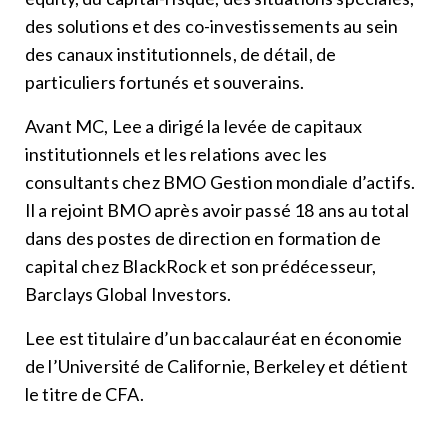
des solutions et des co-investissements au sein
des canaux institutionnels, de détail, de
particuliers fortunés et souverains.
Avant MC, Lee a dirigé la levée de capitaux
institutionnels et les relations avec les
consultants chez BMO Gestion mondiale d’actifs.
Il a rejoint BMO après avoir passé 18 ans au total
dans des postes de direction en formation de
capital chez BlackRock et son prédécesseur,
Barclays Global Investors.
Lee est titulaire d’un baccalauréat en économie
de l’Université de Californie, Berkeley et détient
le titre de CFA.