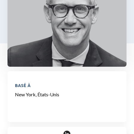
BASÉ À
New York, États-Unis