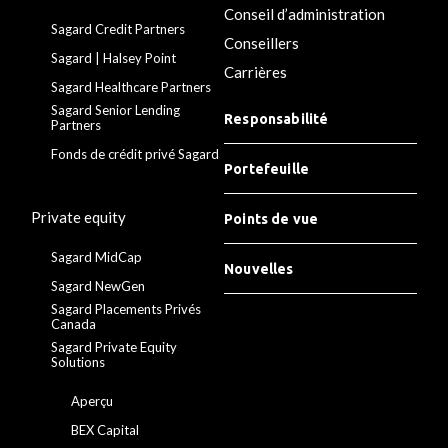
Conseil d’administration
Sagard Credit Partners
Conseillers
Sagard | Halsey Point
Carrières
Sagard Healthcare Partners
Sagard Senior Lending
Responsabilité
Partners
Fonds de crédit privé Sagard
Portefeuille
Private equity
Points de vue
Sagard MidCap
Nouvelles
Sagard NewGen
Sagard Placements Privés
Canada
Sagard Private Equity
Solutions
Aperçu
BEX Capital