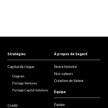
Stratégies
À propos de Sagard
Capital de risque
Notre histoire
Nos valeurs
Diagram
Création de Valeur
Portage Ventures
Portage Capital Solutions
Équipe
Équipe
Crédit