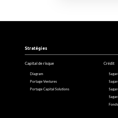
Stratégies
Capital de risque
Crédit
Diagram
Sagar
Portage Ventures
Sagar
Portage Capital Solutions
Sagar
Sagar
Fonds