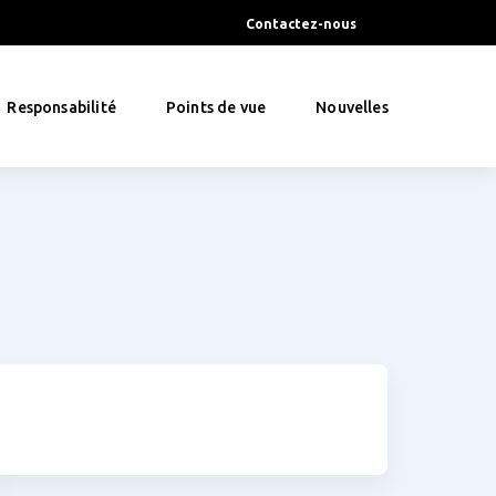
Contactez-nous
Responsabilité
Points de vue
Nouvelles