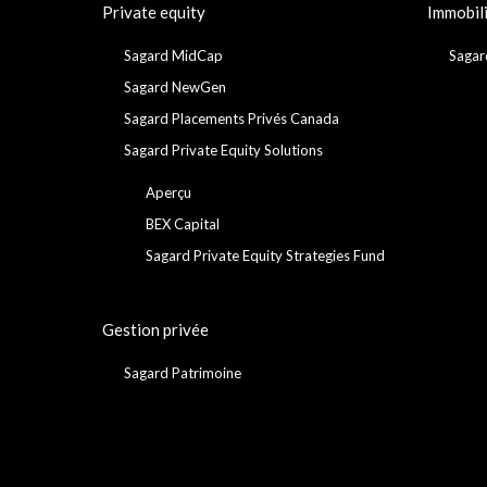
Private equity
Immobil
Sagard MidCap
Sagar
Sagard NewGen
Sagard Placements Privés Canada
Sagard Private Equity Solutions
Aperçu
BEX Capital
Sagard Private Equity Strategies Fund
Gestion privée
Sagard Patrimoine