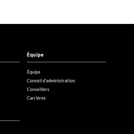
Équipe
Équipe
Conseil d’administration
Conseillers
Carrières