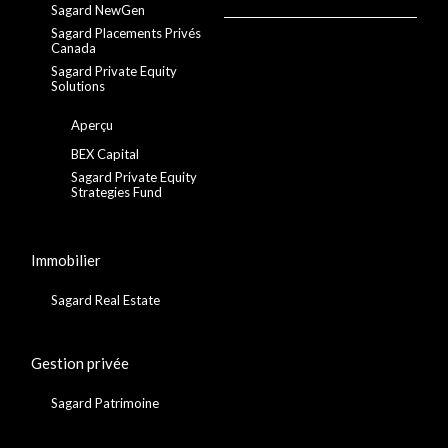
Sagard NewGen
Sagard Placements Privés
Canada
Sagard Private Equity
Solutions
Aperçu
BEX Capital
Sagard Private Equity
Strategies Fund
Immobilier
Sagard Real Estate
Gestion privée
Sagard Patrimoine