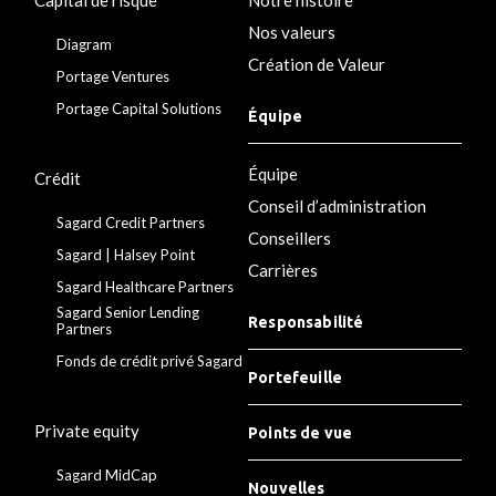
Nos valeurs
Diagram
Création de Valeur
Portage Ventures
Portage Capital Solutions
Équipe
Équipe
Crédit
Conseil d’administration
Sagard Credit Partners
Conseillers
Sagard | Halsey Point
Carrières
Sagard Healthcare Partners
Sagard Senior Lending
Responsabilité
Partners
Fonds de crédit privé Sagard
Portefeuille
Private equity
Points de vue
Sagard MidCap
Nouvelles