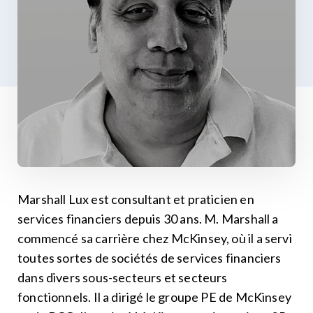
Marshall Lux est consultant et praticien en
services financiers depuis 30 ans. M. Marshall a
commencé sa carrière chez McKinsey, où il a servi
toutes sortes de sociétés de services financiers
dans divers sous-secteurs et secteurs
fonctionnels. Il a dirigé le groupe PE de McKinsey