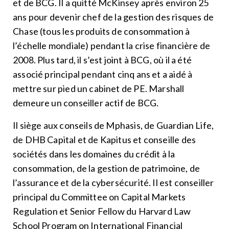
et de BCG. Il a quitté McKinsey après environ 25
ans pour devenir chef de la gestion des risques de
Chase (tous les produits de consommation à
l’échelle mondiale) pendant la crise financière de
2008. Plus tard, il s’est joint à BCG, où il a été
associé principal pendant cinq ans et a aidé à
mettre sur pied un cabinet de PE. Marshall
demeure un conseiller actif de BCG.
Il siège aux conseils de Mphasis, de Guardian Life,
de DHB Capital et de Kapitus et conseille des
sociétés dans les domaines du crédit à la
consommation, de la gestion de patrimoine, de
l’assurance et de la cybersécurité. Il est conseiller
principal du Committee on Capital Markets
Regulation et Senior Fellow du Harvard Law
School Program on International Financial