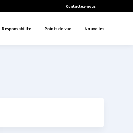
Contactez-nous
Responsabilité
Points de vue
Nouvelles