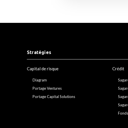
Stratégies
Capital de risque
Crédit
Diagram
Sagar
Portage Ventures
Sagar
Portage Capital Solutions
Sagar
Sagar
Fonds