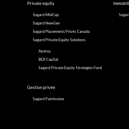
Private equity
Immobil
Sagard MidCap
Sagar
Sagard NewGen
Sagard Placements Privés Canada
Sagard Private Equity Solutions
Aperçu
BEX Capital
Sagard Private Equity Strategies Fund
Gestion privée
Sagard Patrimoine