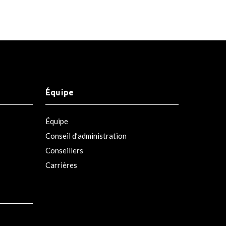
Équipe
Équipe
Conseil d’administration
Conseillers
Carrières