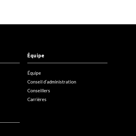
Équipe
Équipe
Conseil d’administration
Conseillers
Carrières