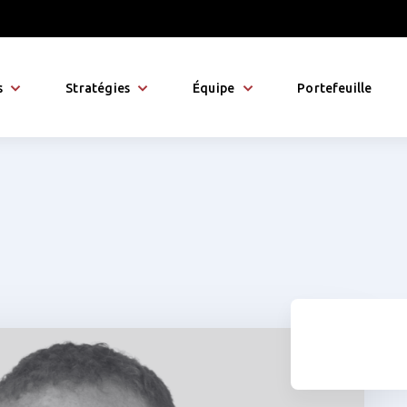
s
Stratégies
Équipe
Portefeuille