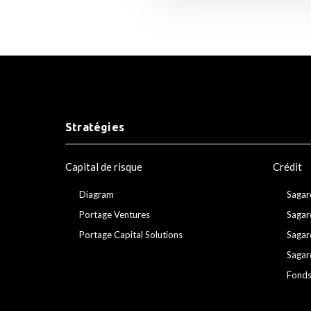
Stratégies
Capital de risque
Crédit
Diagram
Sagar
Portage Ventures
Sagar
Portage Capital Solutions
Sagar
Sagar
Fonds