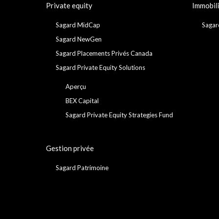
Private equity
Immobil
Sagard MidCap
Sagar
Sagard NewGen
Sagard Placements Privés Canada
Sagard Private Equity Solutions
Aperçu
BEX Capital
Sagard Private Equity Strategies Fund
Gestion privée
Sagard Patrimoine