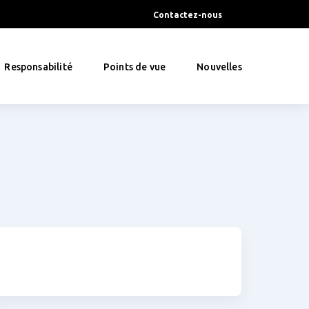
Contactez-nous
Responsabilité
Points de vue
Nouvelles