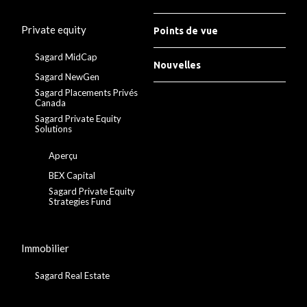
Private equity
Points de vue
Sagard MidCap
Nouvelles
Sagard NewGen
Sagard Placements Privés
Canada
Sagard Private Equity
Solutions
Aperçu
BEX Capital
Sagard Private Equity
Strategies Fund
Immobilier
Sagard Real Estate