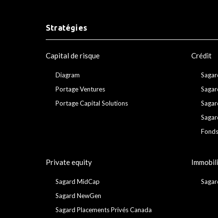
Stratégies
Capital de risque
Crédit
Diagram
Sagar
Portage Ventures
Sagar
Portage Capital Solutions
Sagar
Sagar
Fonds
Private equity
Immobil
Sagard MidCap
Sagar
Sagard NewGen
Sagard Placements Privés Canada