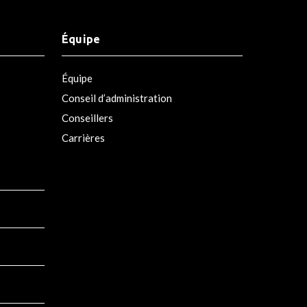
Équipe
Équipe
Conseil d’administration
Conseillers
Carrières