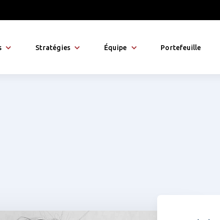
s
Stratégies
Équipe
Portefeuille