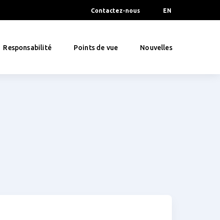
Contactez-nous
EN
Responsabilité
Points de vue
Nouvelles