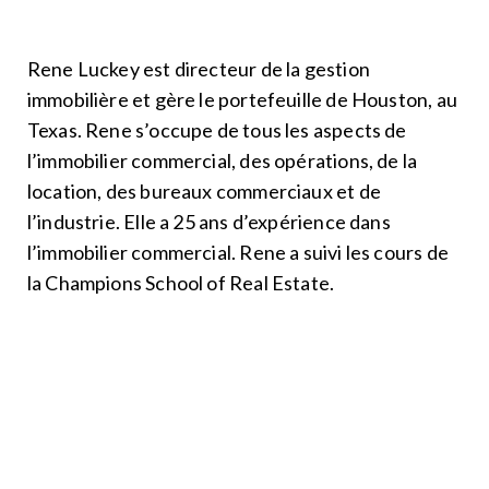
Rene Luckey est directeur de la gestion
immobilière et gère le portefeuille de Houston, au
Texas. Rene s’occupe de tous les aspects de
l’immobilier commercial, des opérations, de la
location, des bureaux commerciaux et de
l’industrie. Elle a 25 ans d’expérience dans
l’immobilier commercial. Rene a suivi les cours de
la Champions School of Real Estate.