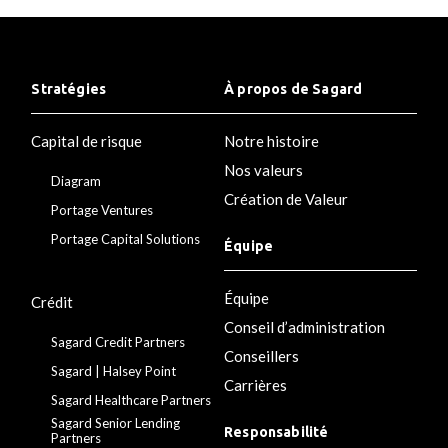
Stratégies
À propos de Sagard
Capital de risque
Notre histoire
Nos valeurs
Diagram
Création de Valeur
Portage Ventures
Portage Capital Solutions
Équipe
Équipe
Crédit
Conseil d’administration
Sagard Credit Partners
Conseillers
Sagard | Halsey Point
Carrières
Sagard Healthcare Partners
Sagard Senior Lending
Responsabilité
Partners