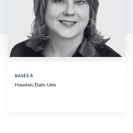
BASÉE À
Houston, États-Unis