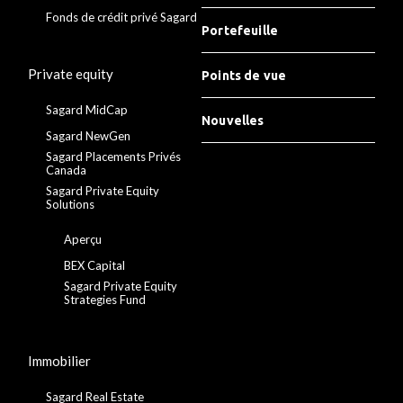
Fonds de crédit privé Sagard
Portefeuille
Private equity
Points de vue
Sagard MidCap
Nouvelles
Sagard NewGen
Sagard Placements Privés
Canada
Sagard Private Equity
Solutions
Aperçu
BEX Capital
Sagard Private Equity
Strategies Fund
Immobilier
Sagard Real Estate