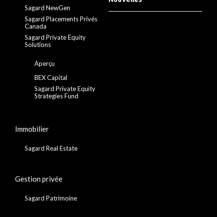
Sagard NewGen
Sagard Placements Privés
Canada
Sagard Private Equity
Solutions
Aperçu
BEX Capital
Sagard Private Equity
Strategies Fund
Immobilier
Sagard Real Estate
Gestion privée
Sagard Patrimoine