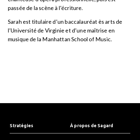
passée de la scène à l’écriture.
Sarah est titulaire d’un baccalauréat ès arts de
l’Université de Virginie et d’une maîtrise en
musique de la Manhattan School of Music.
Stratégies
À propos de Sagard