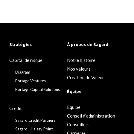
Stratégies
À propos de Sagard
Capital de risque
Notre histoire
Nos valeurs
Diagram
Création de Valeur
Portage Ventures
Portage Capital Solutions
Équipe
Équipe
Crédit
Conseil d’administration
Sagard Credit Partners
Conseillers
Sagard | Halsey Point
Carrières