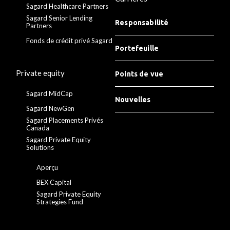
Sagard Healthcare Partners
Sagard Senior Lending
Responsabilité
Partners
Fonds de crédit privé Sagard
Portefeuille
Private equity
Points de vue
Sagard MidCap
Nouvelles
Sagard NewGen
Sagard Placements Privés
Canada
Sagard Private Equity
Solutions
Aperçu
BEX Capital
Sagard Private Equity
Strategies Fund