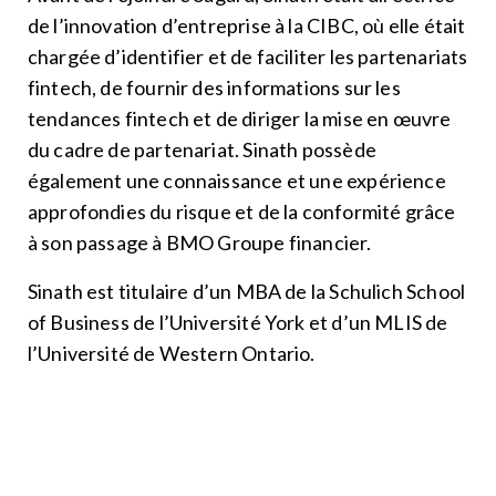
de l’innovation d’entreprise à la CIBC, où elle était
chargée d’identifier et de faciliter les partenariats
fintech, de fournir des informations sur les
tendances fintech et de diriger la mise en œuvre
du cadre de partenariat. Sinath possède
également une connaissance et une expérience
approfondies du risque et de la conformité grâce
à son passage à BMO Groupe financier.
Sinath est titulaire d’un MBA de la Schulich School
of Business de l’Université York et d’un MLIS de
l’Université de Western Ontario.