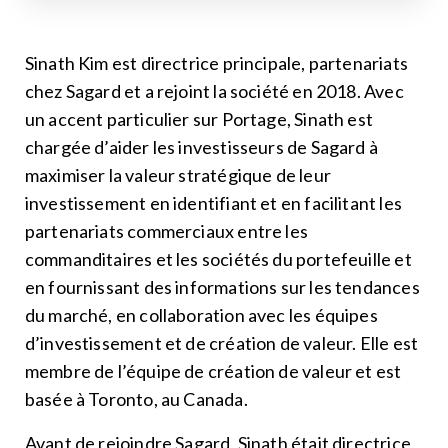
Sinath Kim est directrice principale, partenariats
chez Sagard et a rejoint la société en 2018. Avec
un accent particulier sur Portage, Sinath est
chargée d’aider les investisseurs de Sagard à
maximiser la valeur stratégique de leur
investissement en identifiant et en facilitant les
partenariats commerciaux entre les
commanditaires et les sociétés du portefeuille et
en fournissant des informations sur les tendances
du marché, en collaboration avec les équipes
d’investissement et de création de valeur. Elle est
membre de l’équipe de création de valeur et est
basée à Toronto, au Canada.
Avant de rejoindre Sagard, Sinath était directrice