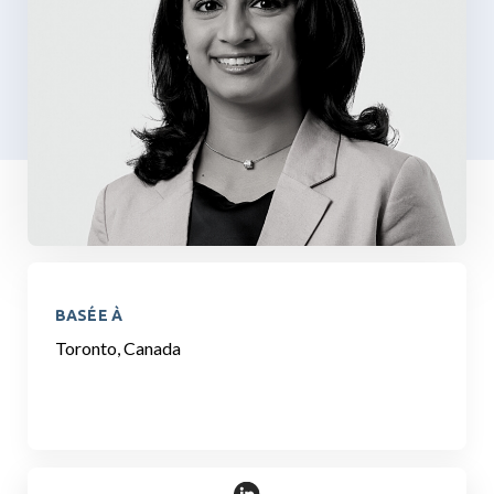
BASÉE À
Toronto, Canada