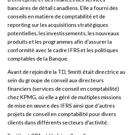
bancaires de détail canadiens. Elle a fourni des
conseils en matière de comptabilité et de
reporting sur les acquisitions stratégiques
potentielles, les investissements, les nouveaux
produits et les programmes afin d’assurer la
conformité avec le cadre IFRS et les politiques
comptables de la Banque.
Avant de rejoindre la TD, Smriti était directrice au
sein du groupe de conseil aux directeurs
financiers (services de conseil en comptabilité)
chez KPMG, où elle a géré de multiples missions
de mise en œuvre des IFRS ainsi que d’autres
projets de conseil en comptabilité pour divers
clients dans différents secteurs d’activité.