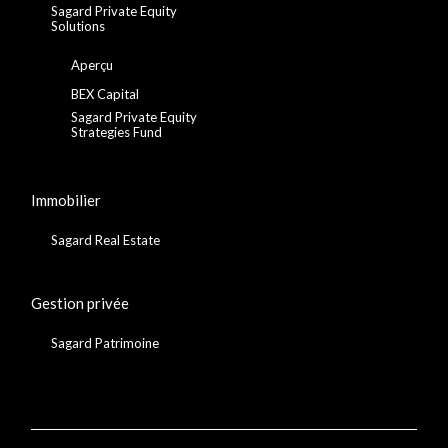
Sagard Private Equity
Solutions
Aperçu
BEX Capital
Sagard Private Equity
Strategies Fund
Immobilier
Sagard Real Estate
Gestion privée
Sagard Patrimoine