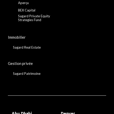
Aperçu
BEX Capital
Sagard Private Equity
Strategies Fund
Immobilier
Sagard Real Estate
Gestion privée
Sagard Patrimoine
Abu Dhabi
Denver