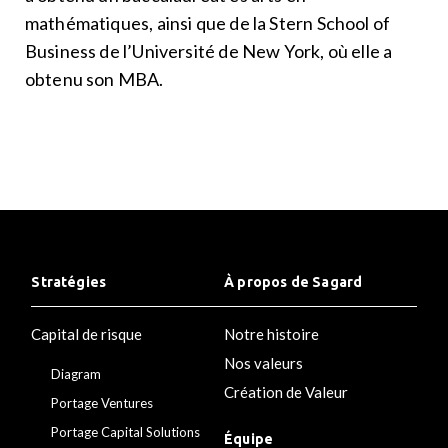
mathématiques, ainsi que de la Stern School of
Business de l’Université de New York, où elle a
obtenu son MBA.
Stratégies
À propos de Sagard
Capital de risque
Notre histoire
Nos valeurs
Diagram
Création de Valeur
Portage Ventures
Portage Capital Solutions
Équipe