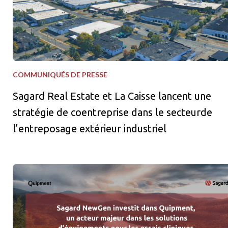
COMMUNIQUÉS DE PRESSE
Sagard Real Estate et La Caisse lancent une
stratégie de coentreprise dans le secteurde
l’entreposage extérieur industriel
Sagard NewGen investit dans Quipment, un acteur majeur dans le