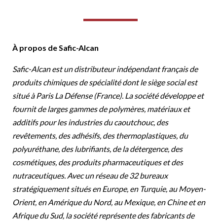
À propos de Safic-Alcan
Safic-Alcan est un distributeur indépendant français de
produits chimiques de spécialité dont le siège social est
situé à Paris La Défense (France). La société développe et
fournit de larges gammes de polymères, matériaux et
additifs pour les industries du caoutchouc, des
revêtements, des adhésifs, des thermoplastiques, du
polyuréthane, des lubrifiants, de la détergence, des
cosmétiques, des produits pharmaceutiques et des
nutraceutiques. Avec un réseau de 32 bureaux
stratégiquement situés en Europe, en Turquie, au Moyen-
Orient, en Amérique du Nord, au Mexique, en Chine et en
Afrique du Sud, la société représente des fabricants de