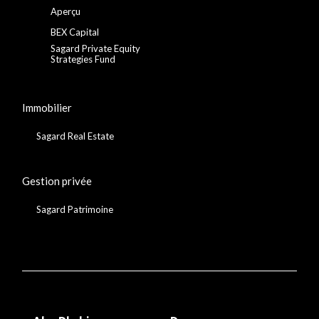
Aperçu
BEX Capital
Sagard Private Equity
Strategies Fund
Immobilier
Sagard Real Estate
Gestion privée
Sagard Patrimoine