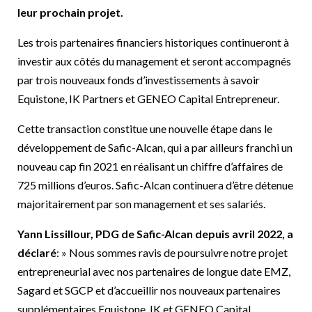
leur prochain projet.
Les trois partenaires financiers historiques continueront à
investir aux côtés du management et seront accompagnés
par trois nouveaux fonds d’investissements à savoir
Equistone, IK Partners et GENEO Capital Entrepreneur.
Cette transaction constitue une nouvelle étape dans le
développement de Safic-Alcan, qui a par ailleurs franchi un
nouveau cap fin 2021 en réalisant un chiffre d’affaires de
725 millions d’euros. Safic-Alcan continuera d’être détenue
majoritairement par son management et ses salariés.
Yann Lissillour, PDG de Safic-Alcan depuis avril 2022, a
déclaré
: » Nous sommes ravis de poursuivre notre projet
entrepreneurial avec nos partenaires de longue date EMZ,
Sagard et SGCP et d’accueillir nos nouveaux partenaires
supplémentaires Equistone, IK et GENEO Capital