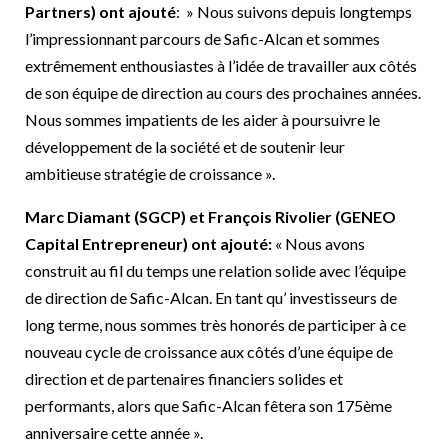
Partners) ont ajouté
:
» Nous suivons depuis longtemps
l’impressionnant parcours de Safic-Alcan et sommes
extrêmement enthousiastes à l’idée de travailler aux côtés
de son équipe de direction au cours des prochaines années.
Nous sommes impatients de les aider à poursuivre le
développement de la société et de soutenir leur
ambitieuse stratégie de croissance ».
Marc Diamant (SGCP) et François Rivolier (GENEO
Capital Entrepreneur) ont ajouté:
« Nous avons
construit au fil du temps une relation solide avec l’équipe
de direction de Safic-Alcan. En tant qu’ investisseurs de
long terme, nous sommes très honorés de participer à ce
nouveau cycle de croissance aux côtés d’une équipe de
direction et de partenaires financiers solides et
performants, alors que Safic-Alcan fêtera son 175ème
anniversaire cette année ».