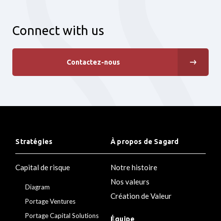
Connect with us
Contactez-nous
Stratégies
À propos de Sagard
Capital de risque
Notre histoire
Nos valeurs
Diagram
Création de Valeur
Portage Ventures
Portage Capital Solutions
Équipe