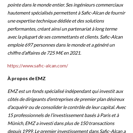
pointe dans le monde entier. Ses ingénieurs commerciaux
hautement spécialisés permettent à Safic-Alcan de fournir
une expertise technique dédiée et des solutions
performantes, créant ainsi un partenariat à long terme
avec la plupart de ses commettants et clients. Safic-Alcan
emploie 697 personnes dans le monde et a généré un
chiffre d’affaires de 725 M€ en 2021.
https://www.safic-alcan.com/
À propos de EMZ
EMZ est un fonds spécialisé indépendant qui investit aux
côtés de dirigeants d’entreprises de premier plan désireux
d’acquérir ou de consolider le contrôle de leur capital. Avec
15 professionnels de l’investissement basés à Paris et à
Münich, EMZ a investi dans plus de 150 transactions
depuis 1999. Le premier investissement dans Safic-Alcan a