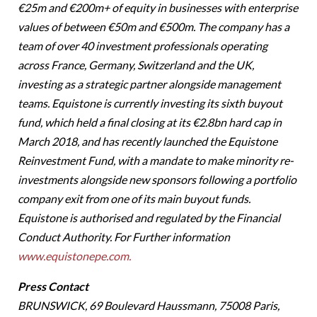
€25m and €200m+ of equity in businesses with enterprise
values of between €50m and €500m. The company has a
team of over 40 investment professionals operating
across France, Germany, Switzerland and the UK,
investing as a strategic partner alongside management
teams. Equistone is currently investing its sixth buyout
fund, which held a final closing at its €2.8bn hard cap in
March 2018, and has recently launched the Equistone
Reinvestment Fund, with a mandate to make minority re-
investments alongside new sponsors following a portfolio
company exit from one of its main buyout funds.
Equistone is authorised and regulated by the Financial
Conduct Authority. For Further information
www.equistonepe.com.
Press Contact
BRUNSWICK, 69 Boulevard Haussmann, 75008 Paris,