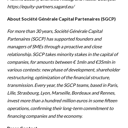
https://equity-partners.sagard.eu/
About Société Générale Capital Partenaires (SGCP)
For more than 30 years, Société Générale Capital
Partenaires (SGCP) has supported founders and
managers of SMEs through a proactive and close
relationship. SGCP takes minority stakes in the capital of
companies, for amounts between € 1mln and €35mln in
various contexts: new phase of development, shareholder
restructuring, optimization of the financial structure,
transmission. Every year, the SGCP teams, based in Paris,
Lille, Strasbourg, Lyon, Marseille, Bordeaux and Rennes,
invest more than a hundred million euros in some fifteen
operations, confirming their long-term commitment to
financing companies
and the economy.