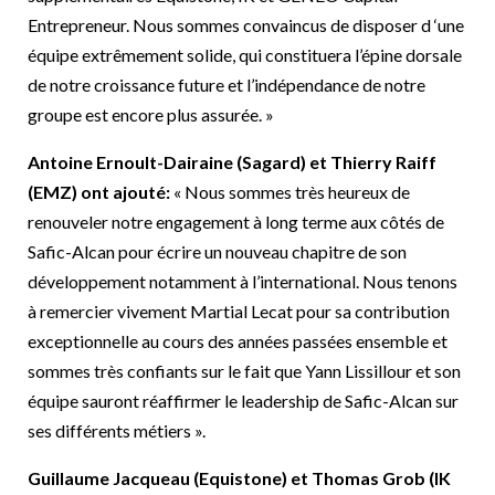
Entrepreneur. Nous sommes convaincus de disposer d ‘une
équipe extrêmement solide, qui constituera l’épine dorsale
de notre croissance future et l’indépendance de notre
groupe est encore plus assurée. »
Antoine Ernoult-Dairaine (Sagard) et Thierry Raiff
(EMZ) ont ajouté
:
« Nous sommes très heureux de
renouveler notre engagement à long terme aux côtés de
Safic-Alcan pour écrire un nouveau chapitre de son
développement notamment à l’international. Nous tenons
à remercier vivement Martial Lecat pour sa contribution
exceptionnelle au cours des années passées ensemble et
sommes très confiants sur le fait que Yann Lissillour et son
équipe sauront réaffirmer le leadership de Safic-Alcan sur
ses différents métiers ».
Guillaume Jacqueau (Equistone) et Thomas Grob (IK