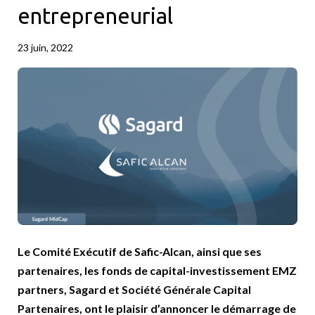
entrepreneurial
23 juin, 2022
Le Comité Exécutif de Safic-Alcan, ainsi que ses
partenaires, les fonds de capital-investissement EMZ
partners, Sagard et Société Générale Capital
Partenaires, ont le plaisir d’annoncer le démarrage de