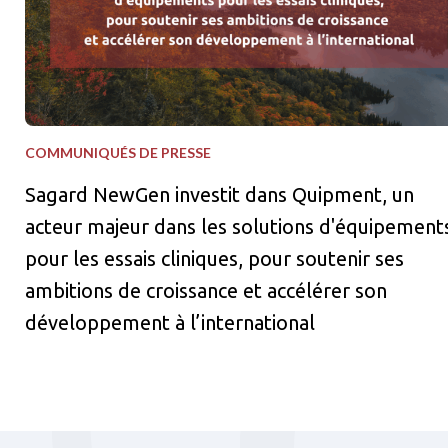
COMMUNIQUÉS DE PRESSE
Sagard NewGen investit dans Quipment, un
acteur majeur dans les solutions d'équipement
pour les essais cliniques, pour soutenir ses
ambitions de croissance et accélérer son
développement à l’international